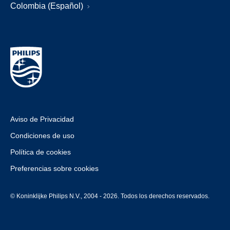
Colombia (Español)
Aviso de Privacidad
Condiciones de uso
Política de cookies
Preferencias sobre cookies
© Koninklijke Philips N.V., 2004 - 2026. Todos los derechos reservados.