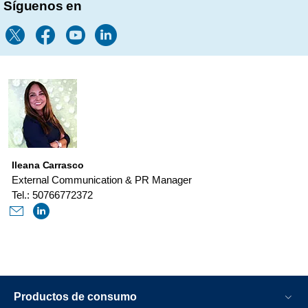
Síguenos en
Ileana Carrasco
External Communication & PR Manager
Tel.: 50766772372
Productos de consumo