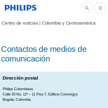
Centro de noticias | Colombia y Centroamérica
Contactos de medios de
comunicación
Dirección postal
Philips Colombiana
Calle 93 No. 11ª – 11 Piso 7, Edificio Convergys
Bogotá, Colombia