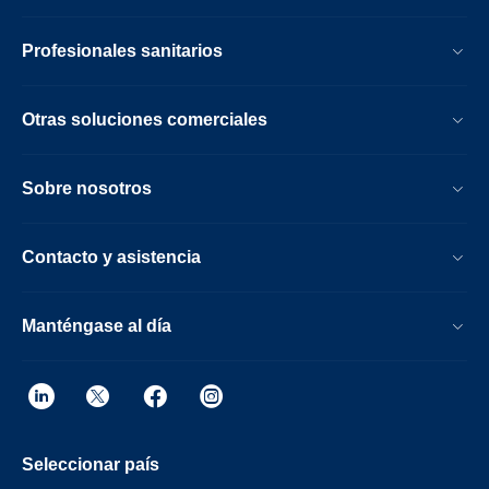
Profesionales sanitarios
Otras soluciones comerciales
Sobre nosotros
Contacto y asistencia
Manténgase al día
Seleccionar país