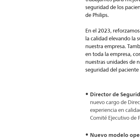
seguridad de los pacien
de Philips.
En el 2023, reforzamos 
la calidad elevando la 
nuestra empresa. Tambi
en toda la empresa, co
nuestras unidades de n
seguridad del paciente y
Director de Segurid
nuevo cargo de Direc
experiencia en calida
Comité Ejecutivo de P
Nuevo modelo oper