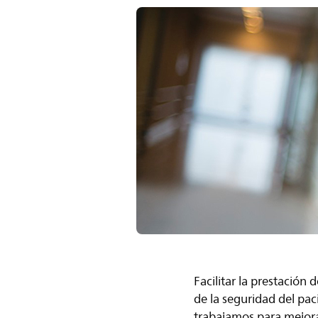
Facilitar la prestación
de la seguridad del pac
trabajamos para mejorar