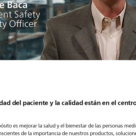
dad del paciente y la calidad están en el centr
pósito es mejorar la salud y el bienestar de las personas me
nscientes de la importancia de nuestros productos, soluciones