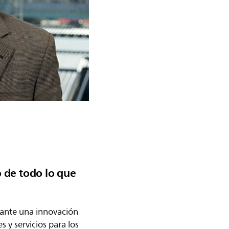
o de todo lo que
diante una innovación
 y servicios para los