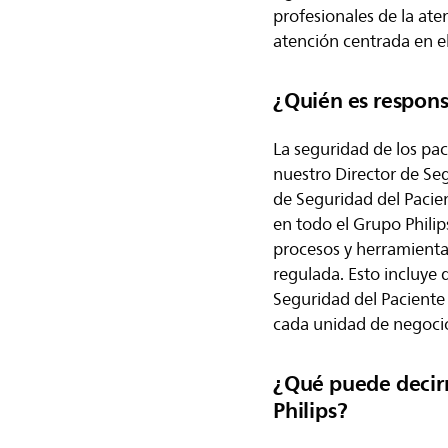
profesionales de la aten
atención centrada en el
¿Quién es responsa
La seguridad de los pac
nuestro Director de Seg
de Seguridad del Pacie
en todo el Grupo Phili
procesos y herramienta
regulada. Esto incluye
Seguridad del Paciente 
cada unidad de negoci
¿Qué puede decirm
Philips?