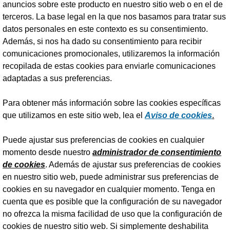
anuncios sobre este producto en nuestro sitio web o en el de
terceros. La base legal en la que nos basamos para tratar sus
datos personales en este contexto es su consentimiento.
Además, si nos ha dado su consentimiento para recibir
comunicaciones promocionales, utilizaremos la información
recopilada de estas cookies para enviarle comunicaciones
adaptadas a sus preferencias.
Para obtener más información sobre las cookies específicas
que utilizamos en este sitio web, lea el
Aviso de cookies
.
Puede ajustar sus preferencias de cookies en cualquier
momento desde nuestro
administrador de consentimiento
de cookies
. Además de ajustar sus preferencias de cookies
en nuestro sitio web, puede administrar sus preferencias de
cookies en su navegador en cualquier momento. Tenga en
cuenta que es posible que la configuración de su navegador
no ofrezca la misma facilidad de uso que la configuración de
cookies de nuestro sitio web. Si simplemente deshabilita