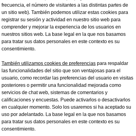
frecuencia, el número de visitantes a las distintas partes de
un sitio web). También podemos utilizar estas cookies para
registrar su sesión y actividad en nuestro sitio web para
comprender y mejorar la experiencia de los usuarios en
nuestros sitios web. La base legal en la que nos basamos
para tratar sus datos personales en este contexto es su
consentimiento.
También utilizamos cookies de preferencias
para respaldar
las funcionalidades del sitio que son ventajosas para el
usuario, como recordar las preferencias del usuario en visitas
posteriores o permitir una funcionalidad mejorada como
servicios de chat web, sistemas de comentarios y
calificaciones y encuestas. Puede activarlos o desactivarlos
en cualquier momento. Solo los usaremos si ha aceptado su
uso por adelantado. La base legal en la que nos basamos
para tratar sus datos personales en este contexto es su
consentimiento.