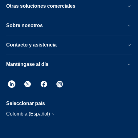
Otras soluciones comerciales
Sobre nosotros
Contacto y asistencia
Manténgase al día
Seleccionar país
Colombia (Español)