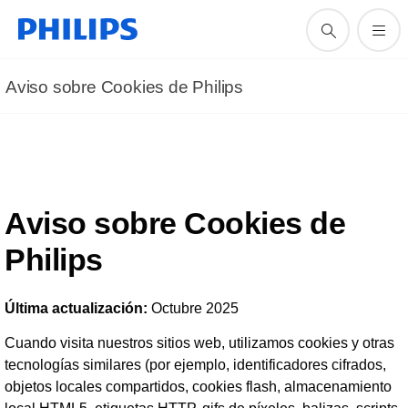
Aviso sobre Cookies de Philips
Aviso sobre Cookies de
Philips
Última actualización:
Octubre 2025
Cuando visita nuestros sitios web, utilizamos cookies y otras
tecnologías similares (por ejemplo, identificadores cifrados,
objetos locales compartidos, cookies flash, almacenamiento