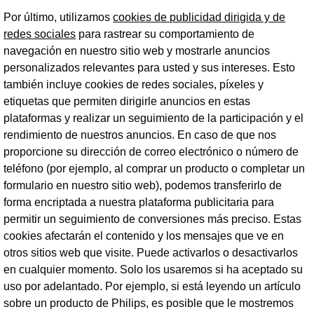
Por último, utilizamos
cookies de publicidad dirigida y de
redes sociales
para rastrear su comportamiento de
navegación en nuestro sitio web y mostrarle anuncios
personalizados relevantes para usted y sus intereses. Esto
también incluye cookies de redes sociales, píxeles y
etiquetas que permiten dirigirle anuncios en estas
plataformas y realizar un seguimiento de la participación y el
rendimiento de nuestros anuncios. En caso de que nos
proporcione su dirección de correo electrónico o número de
teléfono (por ejemplo, al comprar un producto o completar un
formulario en nuestro sitio web), podemos transferirlo de
forma encriptada a nuestra plataforma publicitaria para
permitir un seguimiento de conversiones más preciso. Estas
cookies afectarán el contenido y los mensajes que ve en
otros sitios web que visite. Puede activarlos o desactivarlos
en cualquier momento. Solo los usaremos si ha aceptado su
uso por adelantado. Por ejemplo, si está leyendo un artículo
sobre un producto de Philips, es posible que le mostremos