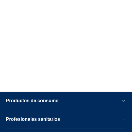
Productos de consumo
Profesionales sanitarios