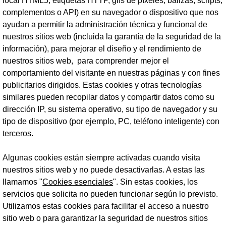
local HTML5, etiquetas HTTP, gifs de píxeles, balizas, scripts,
complementos o API) en su navegador o dispositivo que nos
ayudan a permitir la administración técnica y funcional de
nuestros sitios web (incluida la garantía de la seguridad de la
información), para mejorar el diseño y el rendimiento de
nuestros sitios web, para comprender mejor el
comportamiento del visitante en nuestras páginas y con fines
publicitarios dirigidos. Estas cookies y otras tecnologías
similares pueden recopilar datos y compartir datos como su
dirección IP, su sistema operativo, su tipo de navegador y su
tipo de dispositivo (por ejemplo, PC, teléfono inteligente) con
terceros.
Algunas cookies están siempre activadas cuando visita
nuestros sitios web y no puede desactivarlas. A estas las
llamamos "
Cookies esenciales
". Sin estas cookies, los
servicios que solicita no pueden funcionar según lo previsto.
Utilizamos estas cookies para facilitar el acceso a nuestro
sitio web o para garantizar la seguridad de nuestros sitios