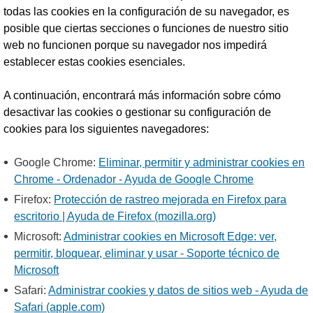
todas las cookies en la configuración de su navegador, es
posible que ciertas secciones o funciones de nuestro sitio
web no funcionen porque su navegador nos impedirá
establecer estas cookies esenciales.
A continuación, encontrará más información sobre cómo
desactivar las cookies o gestionar su configuración de
cookies para los siguientes navegadores:
Google Chrome:
Eliminar, permitir y administrar cookies en
Chrome - Ordenador - Ayuda de Google Chrome
Firefox:
Protección de rastreo mejorada en Firefox para
escritorio | Ayuda de Firefox (mozilla.org)
Microsoft:
Administrar cookies en Microsoft Edge: ver,
permitir, bloquear, eliminar y usar - Soporte técnico de
Microsoft
Safari:
Administrar cookies y datos de sitios web - Ayuda de
Safari (apple.com)