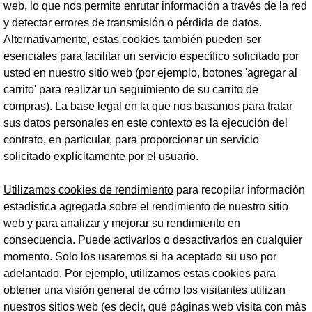
web, lo que nos permite enrutar información a través de la red
y detectar errores de transmisión o pérdida de datos.
Alternativamente, estas cookies también pueden ser
esenciales para facilitar un servicio específico solicitado por
usted en nuestro sitio web (por ejemplo, botones 'agregar al
carrito' para realizar un seguimiento de su carrito de
compras). La base legal en la que nos basamos para tratar
sus datos personales en este contexto es la ejecución del
contrato, en particular, para proporcionar un servicio
solicitado explícitamente por el usuario.
Utilizamos cookies de rendimiento
para recopilar información
estadística agregada sobre el rendimiento de nuestro sitio
web y para analizar y mejorar su rendimiento en
consecuencia. Puede activarlos o desactivarlos en cualquier
momento. Solo los usaremos si ha aceptado su uso por
adelantado. Por ejemplo, utilizamos estas cookies para
obtener una visión general de cómo los visitantes utilizan
nuestros sitios web (es decir, qué páginas web visita con más