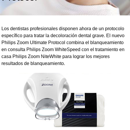
Los dentistas profesionales disponen ahora de un protocolo
específico para tratar la decoloración dental grave. El nuevo
Philips Zoom Ultimate Protocol combina el blanqueamiento
en consulta Philips Zoom WhiteSpeed con el tratamiento en
casa Philips Zoom NiteWhite para lograr los mejores
resultados de blanqueamiento.