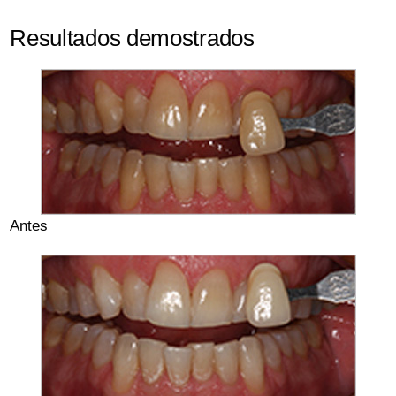
Resultados demostrados
Antes