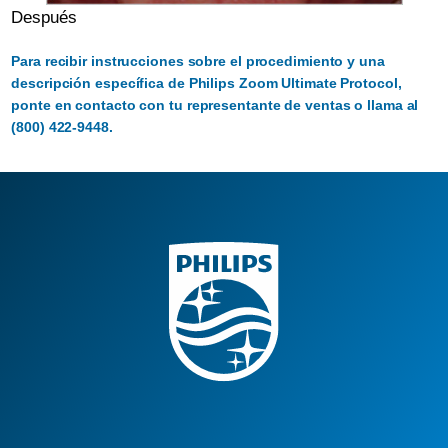
Después
Para recibir instrucciones sobre el procedimiento y una
descripción específica de Philips Zoom Ultimate Protocol,
ponte en contacto con tu representante de ventas o llama al
(800) 422-9448.