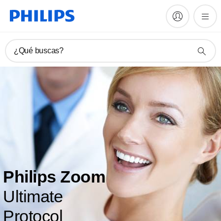
¿Qué buscas?
Philips Zoom
Ultimate
Protocol