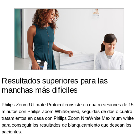
Resultados superiores para las
manchas más difíciles
Philips Zoom Ultimate Protocol consiste en cuatro sesiones de 15
minutos con Philips Zoom WhiteSpeed, seguidas de dos o cuatro
tratamientos en casa con Philips Zoom NiteWhite Maximum white
para conseguir los resultados de blanqueamiento que desean los
pacientes.