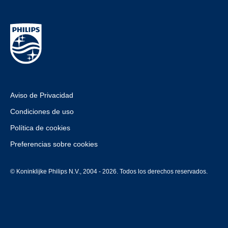
Aviso de Privacidad
Condiciones de uso
Política de cookies
Preferencias sobre cookies
© Koninklijke Philips N.V., 2004 - 2026. Todos los derechos reservados.