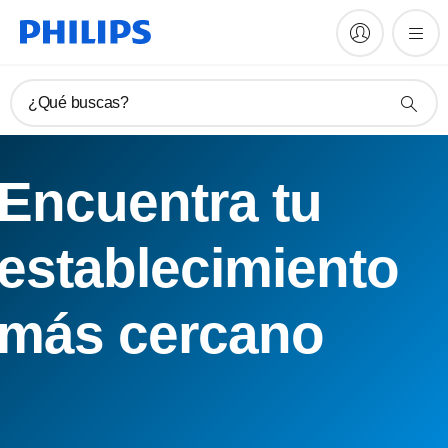
¿Qué buscas?
Encuentra tu
establecimiento
más cercano