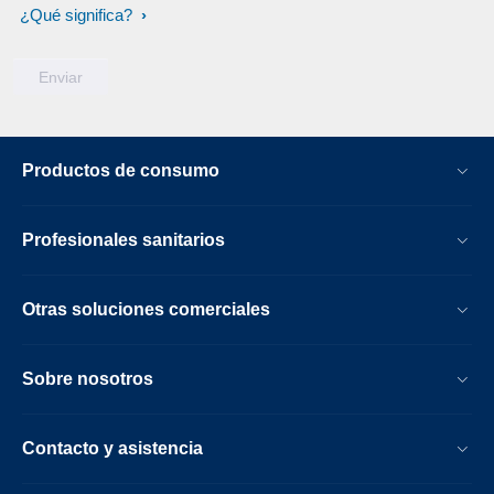
¿Qué significa?
Productos de consumo
Profesionales sanitarios
Otras soluciones comerciales
Sobre nosotros
Contacto y asistencia