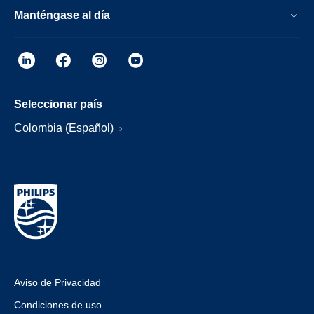
Manténgase al día
Seleccionar país
Colombia (Español)
Aviso de Privacidad
Condiciones de uso