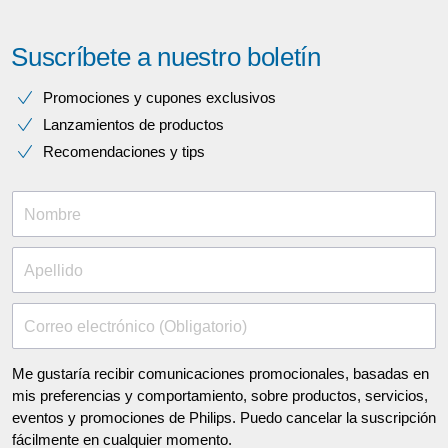
Suscríbete a nuestro boletín
Promociones y cupones exclusivos
Lanzamientos de productos
Recomendaciones y tips
Nombre
Apellido
Correo electrónico (Obligatorio)
Me gustaría recibir comunicaciones promocionales, basadas en
mis preferencias y comportamiento, sobre productos, servicios,
eventos y promociones de Philips. Puedo cancelar la suscripción
fácilmente en cualquier momento.