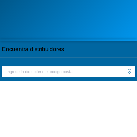
Encuentra distribuidores