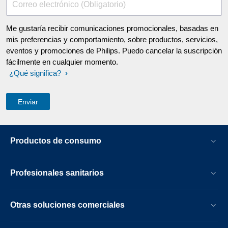
Correo electrónico (Obligatorio)
Me gustaría recibir comunicaciones promocionales, basadas en
mis preferencias y comportamiento, sobre productos, servicios,
eventos y promociones de Philips. Puedo cancelar la suscripción
fácilmente en cualquier momento.
¿Qué significa?
Productos de consumo
Profesionales sanitarios
Otras soluciones comerciales