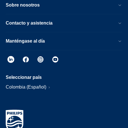
Sobre nosotros
Contacto y asistencia
Manténgase al día
Seleccionar país
Colombia (Español)