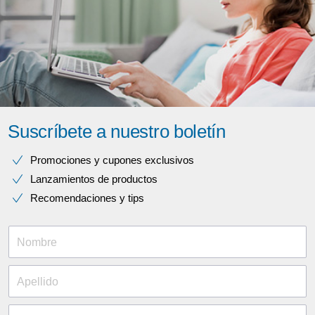
Suscríbete a nuestro boletín
Promociones y cupones exclusivos
Lanzamientos de productos
Recomendaciones y tips
Nombre
Apellido