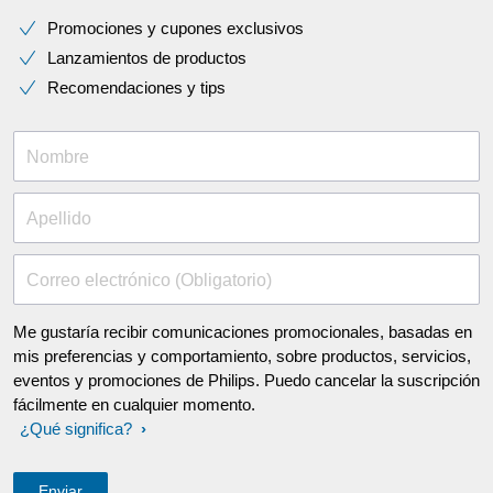
Promociones y cupones exclusivos
Lanzamientos de productos
Recomendaciones y tips
Nombre
Apellido
Correo electrónico (Obligatorio)
Me gustaría recibir comunicaciones promocionales, basadas en
mis preferencias y comportamiento, sobre productos, servicios,
eventos y promociones de Philips. Puedo cancelar la suscripción
fácilmente en cualquier momento.
¿Qué significa?