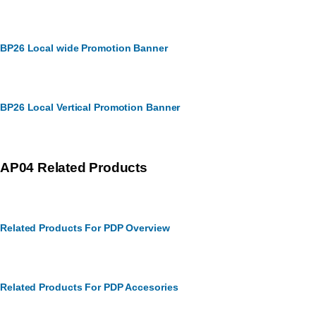
BP26 Local wide Promotion Banner
BP26 Local Vertical Promotion Banner
AP04 Related Products
Related Products For PDP Overview
Related Products For PDP Accesories