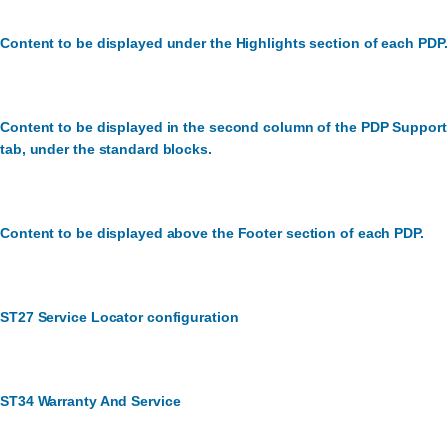
Content to be displayed under the Highlights section of each PDP.
Content to be displayed in the second column of the PDP Support
tab, under the standard blocks.
Content to be displayed above the Footer section of each PDP.
ST27 Service Locator configuration
ST34 Warranty And Service