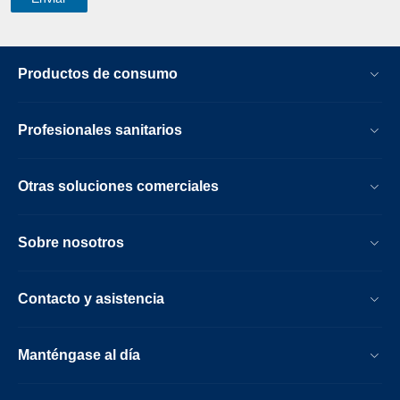
Productos de consumo
Profesionales sanitarios
Otras soluciones comerciales
Sobre nosotros
Contacto y asistencia
Manténgase al día