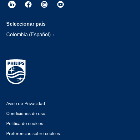
Seleccionar país
Colombia (Español)
Aviso de Privacidad
Condiciones de uso
Política de cookies
Preferencias sobre cookies