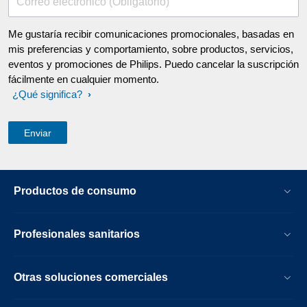
Correo electrónico (Obligatorio)
Me gustaría recibir comunicaciones promocionales, basadas en
mis preferencias y comportamiento, sobre productos, servicios,
eventos y promociones de Philips. Puedo cancelar la suscripción
fácilmente en cualquier momento.
¿Qué significa?
Productos de consumo
Profesionales sanitarios
Otras soluciones comerciales