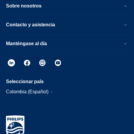
Sobre nosotros
Contacto y asistencia
Manténgase al día
Seleccionar país
Colombia (Español)