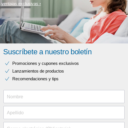
ventajas exclusivas
Suscríbete a nuestro boletín
Promociones y cupones exclusivos
Lanzamientos de productos
Recomendaciones y tips
Nombre
Apellido