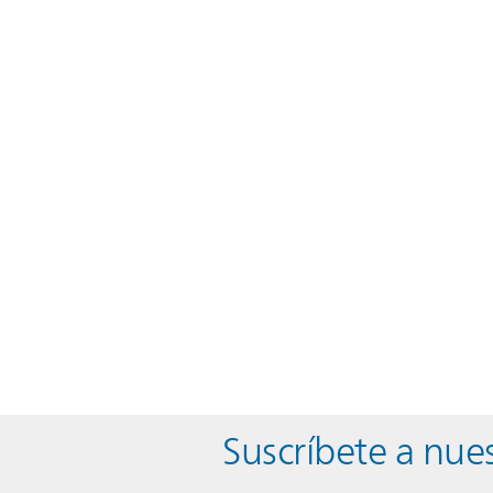
Suscríbete a nues