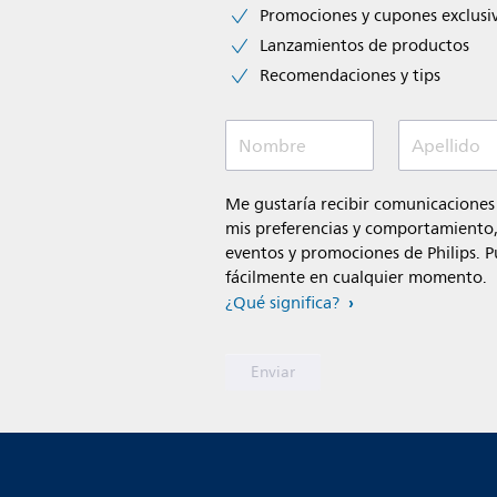
Promociones y cupones exclusi
Lanzamientos de productos
Recomendaciones y tips
Nombre
Apellido
Me gustaría recibir comunicaciones
mis preferencias y comportamiento, 
eventos y promociones de Philips. P
fácilmente en cualquier momento.
¿Qué significa?