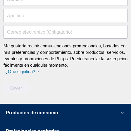
Apellido
Correo electrónico (Obligatorio)
Me gustaría recibir comunicaciones promocionales, basadas en
mis preferencias y comportamiento, sobre productos, servicios,
eventos y promociones de Philips. Puedo cancelar la suscripción
fácilmente en cualquier momento.
¿Qué significa?
Productos de consumo