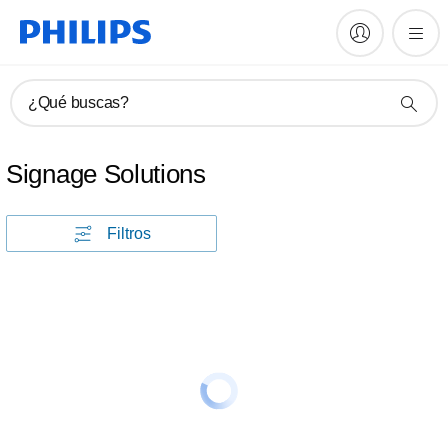
¿Qué buscas?
Signage Solutions
Filtros