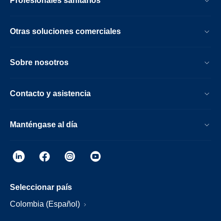
Profesionales sanitarios
Otras soluciones comerciales
Sobre nosotros
Contacto y asistencia
Manténgase al día
Seleccionar país
Colombia (Español)