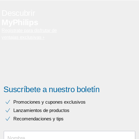
Descubrir
MyPhilips
Regístrate para disfrutar de
ventajas exclusivas
Suscríbete a nuestro boletín
Promociones y cupones exclusivos
Lanzamientos de productos
Recomendaciones y tips
Nombre