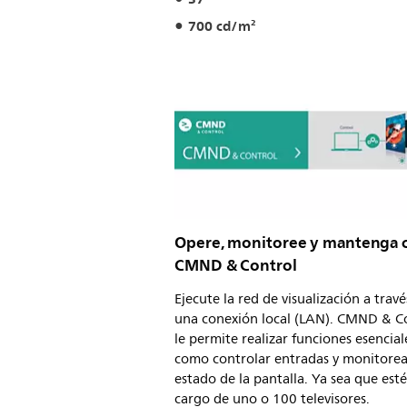
700 cd/m²
Opere, monitoree y mantenga 
CMND & Control
Ejecute la red de visualización a travé
una conexión local (LAN). CMND & C
le permite realizar funciones esencial
como controlar entradas y monitorea
estado de la pantalla. Ya sea que esté
cargo de uno o 100 televisores.