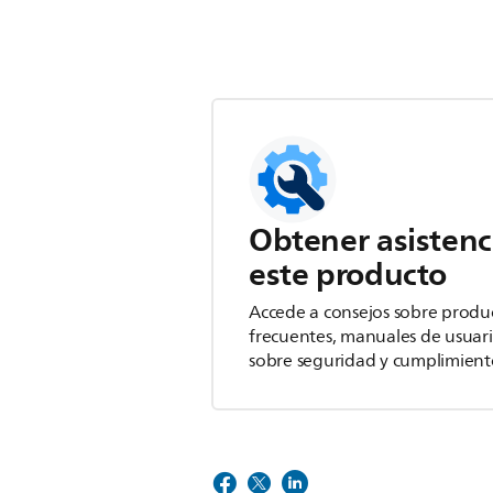
Obtener asistenc
este producto
Accede a consejos sobre produ
frecuentes, manuales de usuar
sobre seguridad y cumplimient