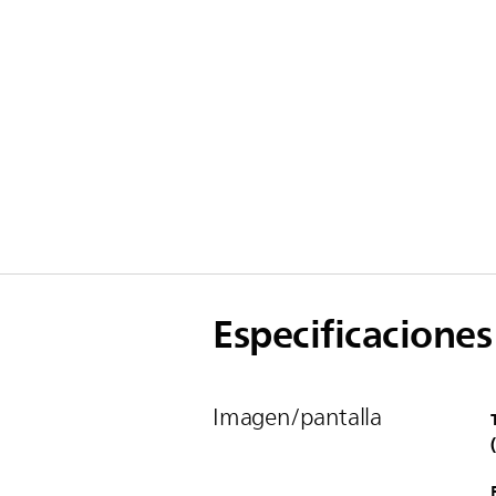
Especificaciones
Imagen/pantalla