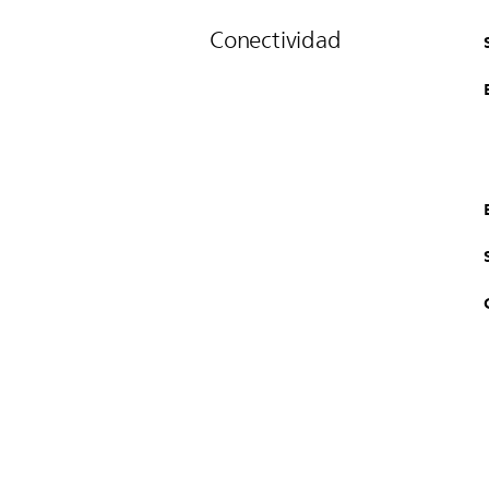
Conectividad