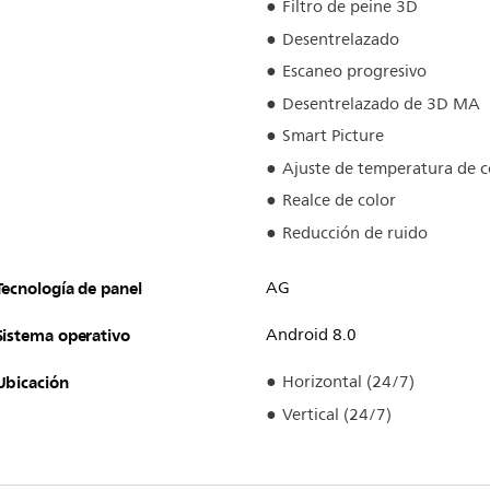
Filtro de peine 3D
Desentrelazado
Escaneo progresivo
Desentrelazado de 3D MA
Smart Picture
Ajuste de temperatura de c
Realce de color
Reducción de ruido
Tecnología de panel
AG
Sistema operativo
Android 8.0
Ubicación
Horizontal (24/7)
Vertical (24/7)