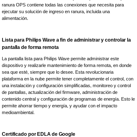
ranura OPS contiene todas las conexiones que necesita para
ejecutar su solución de ingreso en ranura, incluida una
alimentación.
Lista para Philips Wave a fin de administrar y controlar la
pantalla de forma remota
La pantalla lista para Philips Wave permite administrar este
dispositivo y realizarle mantenimiento de forma remota, en donde
sea que esté, siempre que lo desee. Esta revolucionaria
plataforma en la nube permite tener completamente el control, con
una instalación y configuración simplificadas, monitoreo y control
de pantallas, actualización del firmware, administración de
contenido central y configuración de programas de energía. Esto le
permite ahorrar tiempo y energía, y ayudar con el impacto
medioambiental.
Certificado por EDLA de Google