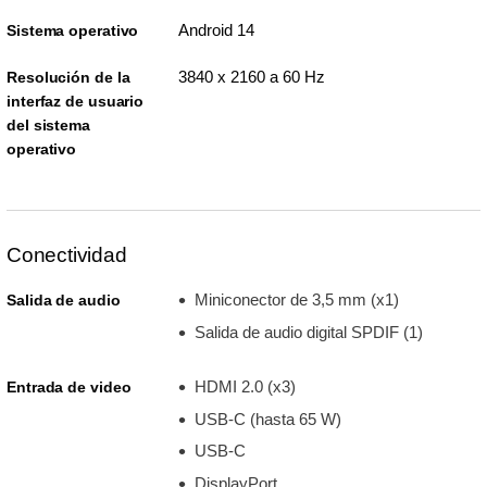
Android 14
Sistema operativo
3840 x 2160 a 60 Hz
Resolución de la
interfaz de usuario
del sistema
operativo
Conectividad
Miniconector de 3,5 mm (x1)
Salida de audio
Salida de audio digital SPDIF (1)
HDMI 2.0 (x3)
Entrada de video
USB-C (hasta 65 W)
USB-C
DisplayPort