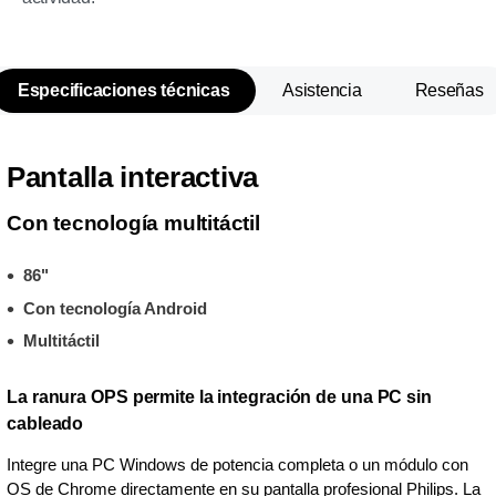
Especificaciones técnicas
Asistencia
Reseñas
Pantalla interactiva
Con tecnología multitáctil
86"
Con tecnología Android
Multitáctil
La ranura OPS permite la integración de una PC sin
cableado
Integre una PC Windows de potencia completa o un módulo con
OS de Chrome directamente en su pantalla profesional Philips. La