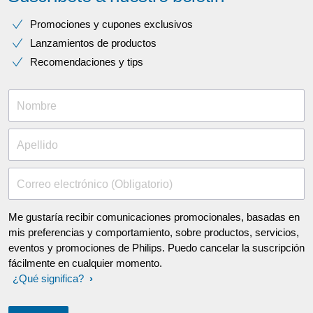
Promociones y cupones exclusivos
Lanzamientos de productos
Recomendaciones y tips
Nombre
Apellido
Correo electrónico (Obligatorio)
Me gustaría recibir comunicaciones promocionales, basadas en
mis preferencias y comportamiento, sobre productos, servicios,
eventos y promociones de Philips. Puedo cancelar la suscripción
fácilmente en cualquier momento.
¿Qué significa?