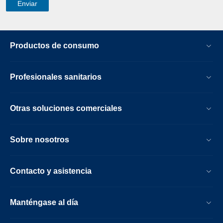
Productos de consumo
Profesionales sanitarios
Otras soluciones comerciales
Sobre nosotros
Contacto y asistencia
Manténgase al día