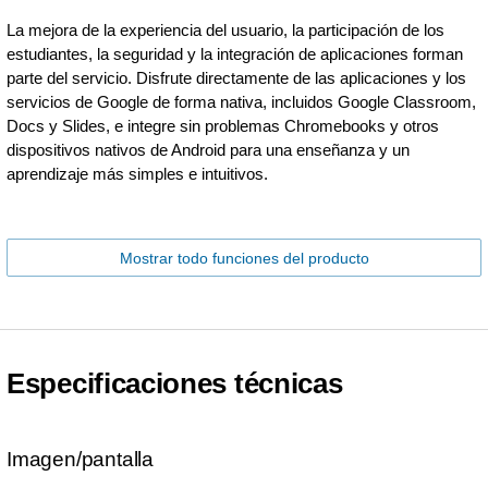
La mejora de la experiencia del usuario, la participación de los
estudiantes, la seguridad y la integración de aplicaciones forman
parte del servicio. Disfrute directamente de las aplicaciones y los
servicios de Google de forma nativa, incluidos Google Classroom,
Docs y Slides, e integre sin problemas Chromebooks y otros
dispositivos nativos de Android para una enseñanza y un
aprendizaje más simples e intuitivos.
Mostrar todo funciones del producto
Especificaciones técnicas
Imagen/pantalla