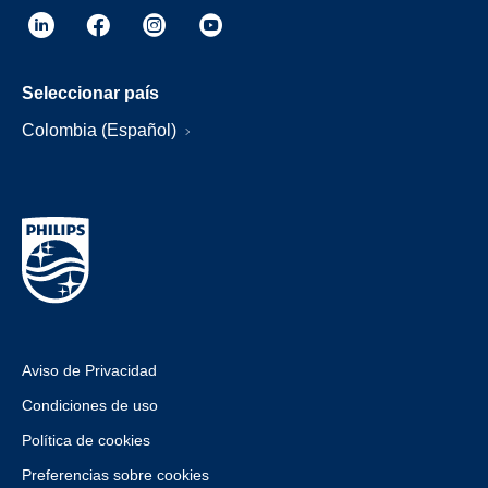
Seleccionar país
Colombia (Español)
Aviso de Privacidad
Condiciones de uso
Política de cookies
Preferencias sobre cookies