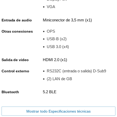
VGA
Miniconector de 3,5 mm (x1)
Entrada de audio
OPS
Otras conexiones
USB-B (x2)
USB 3.0 (x4)
HDMI 2.0 (x1)
Salida de video
RS232C (entrada o salida) D-Sub9
Control externo
(2) LAN de GB
5.2 BLE
Bluetooth
Mostrar todo Especificaciones técnicas