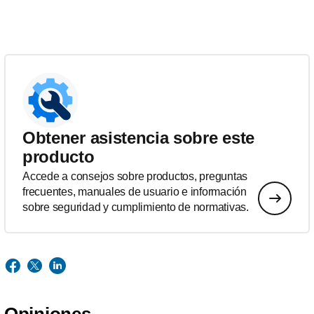
Obtener asistencia sobre este
producto
Accede a consejos sobre productos, preguntas
frecuentes, manuales de usuario e información
sobre seguridad y cumplimiento de normativas.