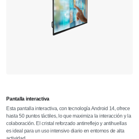
Pantalla interactiva
Esta pantalla interactiva, con tecnología Android 14, ofrece
hasta 50 puntos táctiles, lo que maximiza la interacción y la
colaboración. El cristal reforzado antirreflejo y antihuellas
es ideal para un uso intensivo diario en entornos de alta
actividad.