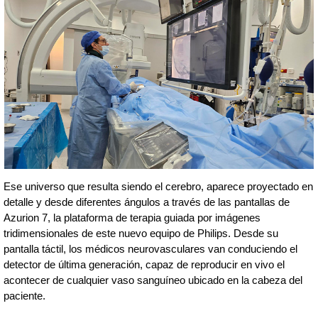
Ese universo que resulta siendo el cerebro, aparece proyectado en
detalle y desde diferentes ángulos a través de las pantallas de
Azurion 7, la plataforma de terapia guiada por imágenes
tridimensionales de este nuevo equipo de Philips. Desde su
pantalla táctil, los médicos neurovasculares van conduciendo el
detector de última generación, capaz de reproducir en vivo el
acontecer de cualquier vaso sanguíneo ubicado en la cabeza del
paciente.