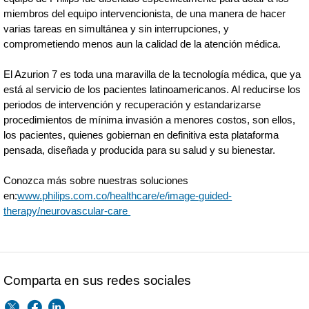
miembros del equipo intervencionista, de una manera de hacer
varias tareas en simultánea y sin interrupciones, y
comprometiendo menos aun la calidad de la atención médica.
El Azurion 7 es toda una maravilla de la tecnología médica, que ya
está al servicio de los pacientes latinoamericanos. Al reducirse los
periodos de intervención y recuperación y estandarizarse
procedimientos de mínima invasión a menores costos, son ellos,
los pacientes, quienes gobiernan en definitiva esta plataforma
pensada, diseñada y producida para su salud y su bienestar.
Conozca más sobre nuestras soluciones
en:
www.philips.com.co/healthcare/e/image-guided-
therapy/neurovascular-care
Comparta en sus redes sociales