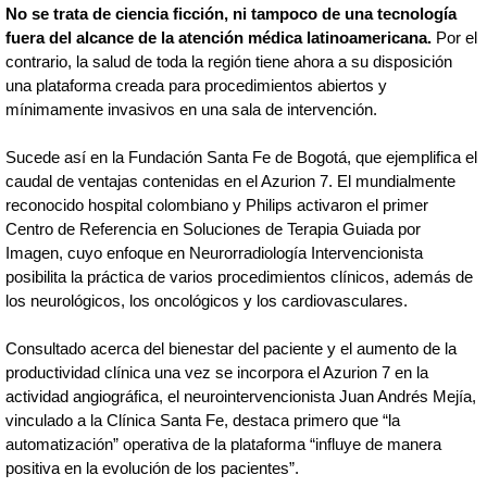
No se trata de ciencia ficción, ni tampoco de una tecnología
fuera del alcance de la atención médica latinoamericana.
Por el
contrario, la salud de toda la región tiene ahora a su disposición
una plataforma creada para procedimientos abiertos y
mínimamente invasivos en una sala de intervención.
Sucede así en la Fundación Santa Fe de Bogotá, que ejemplifica el
caudal de ventajas contenidas en el Azurion 7. El mundialmente
reconocido hospital colombiano y Philips activaron el primer
Centro de Referencia en Soluciones de Terapia Guiada por
Imagen, cuyo enfoque en Neurorradiología Intervencionista
posibilita la práctica de varios procedimientos clínicos, además de
los neurológicos, los oncológicos y los cardiovasculares.
Consultado acerca del bienestar del paciente y el aumento de la
productividad clínica una vez se incorpora el Azurion 7 en la
actividad angiográfica, el neurointervencionista Juan Andrés Mejía,
vinculado a la Clínica Santa Fe, destaca primero que “la
automatización” operativa de la plataforma “influye de manera
positiva en la evolución de los pacientes”.