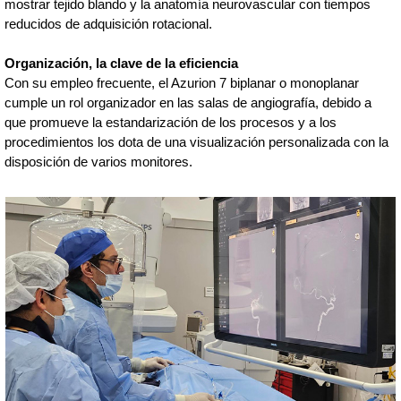
mostrar tejido blando y la anatomía neurovascular con tiempos
reducidos de adquisición rotacional.
Organización, la clave de la eficiencia
Con su empleo frecuente, el Azurion 7 biplanar o monoplanar
cumple un rol organizador en las salas de angiografía, debido a
que promueve la estandarización de los procesos y a los
procedimientos los dota de una visualización personalizada con la
disposición de varios monitores.