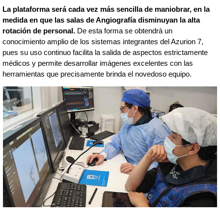
La plataforma será cada vez más sencilla de maniobrar, en la
medida en que las salas de Angiografía disminuyan la alta
rotación de personal.
De esta forma se obtendrá un
conocimiento amplio de los sistemas integrantes del Azurion 7,
pues su uso continuo facilita la salida de aspectos estrictamente
médicos y permite desarrollar imágenes excelentes con las
herramientas que precisamente brinda el novedoso equipo.