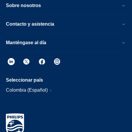
Sobre nosotros
Contacto y asistencia
Manténgase al día
Seleccionar país
Colombia (Español)