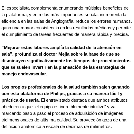
El especialista complementa enumerando múltiples beneficios de
la plataforma, y entre los más importantes señala: incrementa la
eficiencia en las salas de Angiografía, reduce los errores humanos,
gana una mayor consistencia en los resultados médicos y permite
el cumplimiento de tareas frecuentes de manera rápida y precisa.
“Mejorar estas labores amplía la calidad de la atención en
sala”, profundiza el doctor Mejía sobre la base de que se
disminuyen significativamente los tiempos de procedimientos
que se suelen invertir en la planeación de las estrategias de
manejo endovascular.
Los propios profesionales de la salud también salen ganando
con esta plataforma de Philips, gracias a su manera fácil y
práctica de usarla.
El entrevistado destaca que ambos atributos
obedecen a que “el equipo es increíblemente intuitivo” y va
marcando paso a paso el proceso de adquisición de imágenes
tridimensionales de altísima calidad. Su proyección goza de una
definición anatómica a escala de décimas de milímetros.