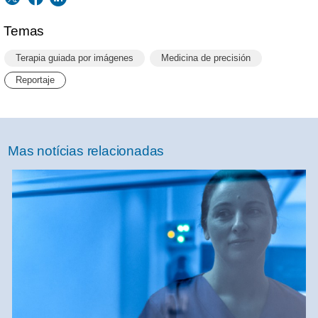
Temas
Terapia guiada por imágenes
Medicina de precisión
Reportaje
Mas notícias relacionadas