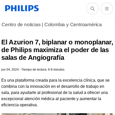
Centro de noticias | Colombia y Centroamérica
El Azurion 7, biplanar o monoplanar,
de Philips maximiza el poder de las
salas de Angiografía
jun 04, 2024 - Tiempo de lectura: 6-8 minutos
Es una plataforma creada para la excelencia clínica, que se
combina con la innovación en el desarrollo de trabajo en
sala, para ayudarle al profesional de la salud a ofrecer una
excepcional atención médica al paciente y aumentar la
eficiencia operativa.