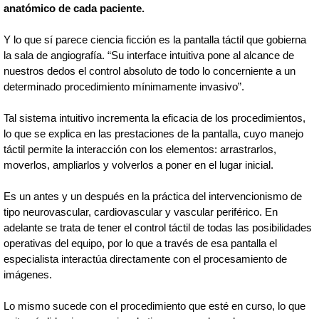
anatómico de cada paciente.
Y lo que sí parece ciencia ficción es la pantalla táctil que gobierna
la sala de angiografía. “Su interface intuitiva pone al alcance de
nuestros dedos el control absoluto de todo lo concerniente a un
determinado procedimiento mínimamente invasivo”.
Tal sistema intuitivo incrementa la eficacia de los procedimientos,
lo que se explica en las prestaciones de la pantalla, cuyo manejo
táctil permite la interacción con los elementos: arrastrarlos,
moverlos, ampliarlos y volverlos a poner en el lugar inicial.
Es un antes y un después en la práctica del intervencionismo de
tipo neurovascular, cardiovascular y vascular periférico. En
adelante se trata de tener el control táctil de todas las posibilidades
operativas del equipo, por lo que a través de esa pantalla el
especialista interactúa directamente con el procesamiento de
imágenes.
Lo mismo sucede con el procedimiento que esté en curso, lo que