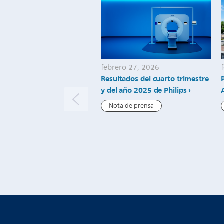
febrero 27, 2026
Resultados del cuarto trimestre
y del año 2025 de Philips
Nota de prensa