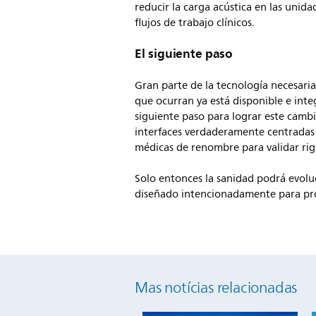
reducir la carga acústica en las unida
flujos de trabajo clínicos.
El siguiente paso
Gran parte de la tecnología necesaria
que ocurran ya está disponible e int
siguiente paso para lograr este cambi
interfaces verdaderamente centradas 
médicas de renombre para validar ri
Solo entonces la sanidad podrá evolu
diseñado intencionadamente para pro
Mas notícias relacionadas