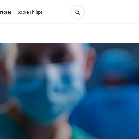
rsores
Sobre Philips