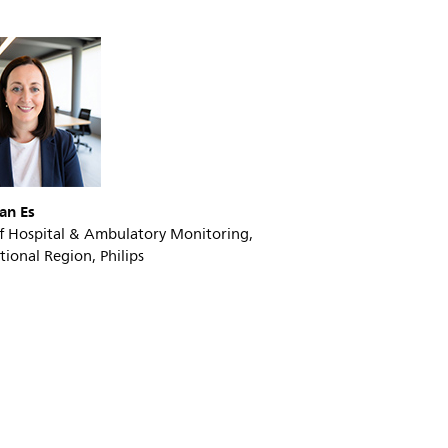
an Es
f Hospital & Ambulatory Monitoring,
tional Region, Philips