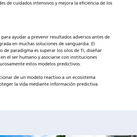
des de cuidados intensivos y mejora la eficiencia de los
 para ayudar a prevenir resultados adversos antes de
egrada en muchas soluciones de vanguardia. El
o de paradigma es superar los silos de TI, diseñar
en el ser humano y asociarse con instituciones
gurosamente estos modelos predictivos.
cionar de un modelo reactivo a un ecosistema
teger la vida mediante información predictiva.