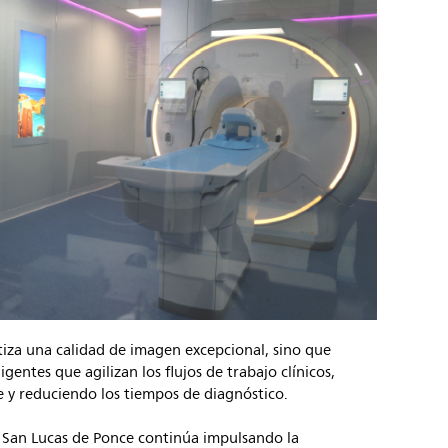
ntiza una calidad de imagen excepcional, sino que
entes que agilizan los flujos de trabajo clínicos,
e y reduciendo los tiempos de diagnóstico.
 San Lucas de Ponce continúa impulsando la