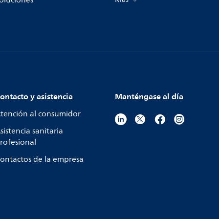
ontacto y asistencia
Manténgase al día
tención al consumidor
sistencia sanitaria
rofesional
ontactos de la empresa