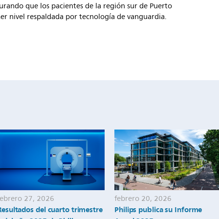
urando que los pacientes de la región sur de Puerto
er nivel respaldada por tecnología de vanguardia.
febrero 27, 2026
febrero 20, 2026
Resultados del cuarto trimestre
Philips publica su Informe