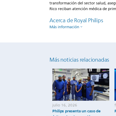
transformación del sector salud, aseg
Rico reciban atención médica de prim
Acerca de Royal Philips
Más información
Más noticias relacionadas
julio 16, 2026
Philips presenta un caso de