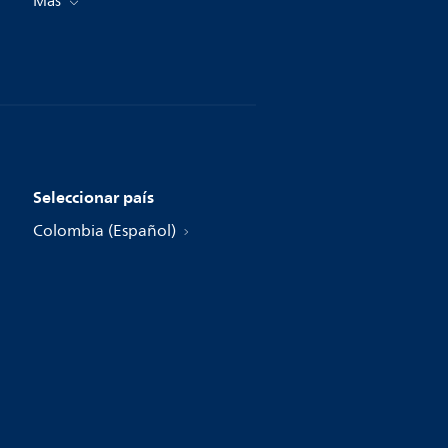
Más
Seleccionar país
Colombia (Español)