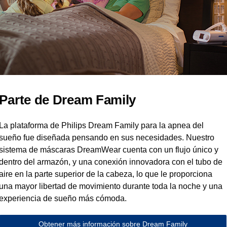
Parte de Dream Family
La plataforma de Philips Dream Family para la apnea del
sueño fue diseñada pensando en sus necesidades. Nuestro
sistema de máscaras DreamWear cuenta con un flujo único y
dentro del armazón, y una conexión innovadora con el tubo de
aire en la parte superior de la cabeza, lo que le proporciona
una mayor libertad de movimiento durante toda la noche y una
experiencia de sueño más cómoda.
Obtener más información sobre Dream Family