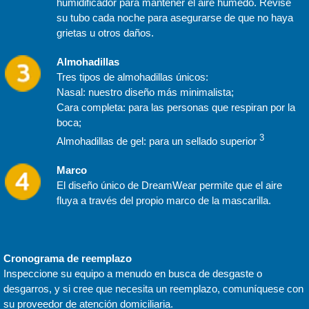
humidificador para mantener el aire húmedo. Revise
su tubo cada noche para asegurarse de que no haya
grietas u otros daños.
Almohadillas
Tres tipos de almohadillas únicos:
Nasal: nuestro diseño más minimalista;
Cara completa: para las personas que respiran por la
boca;
3
Almohadillas de gel: para un sellado superior
Marco
El diseño único de DreamWear permite que el aire
fluya a través del propio marco de la mascarilla.
Cronograma de reemplazo
Inspeccione su equipo a menudo en busca de desgaste o
desgarros, y si cree que necesita un reemplazo, comuníquese con
su proveedor de atención domiciliaria.