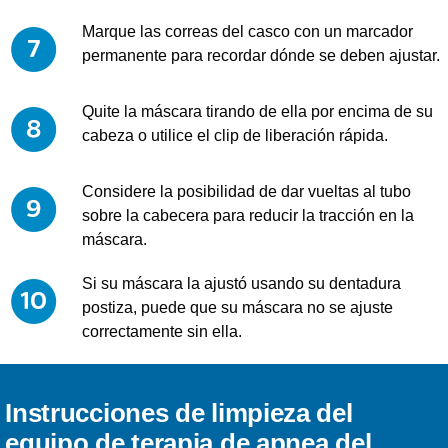
Marque las correas del casco con un marcador
permanente para recordar dónde se deben ajustar.
Quite la máscara tirando de ella por encima de su
cabeza o utilice el clip de liberación rápida.
Considere la posibilidad de dar vueltas al tubo
sobre la cabecera para reducir la tracción en la
máscara.
Si su máscara la ajustó usando su dentadura
postiza, puede que su máscara no se ajuste
correctamente sin ella.
Instrucciones de limpieza del
equipo de terapia de apnea del