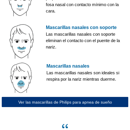
fosa nasal con contacto mínimo con la
cara.
Mascarillas nasales con soporte
Las mascarillas nasales con soporte
eliminan el contacto con el puente de la
nariz.
Mascarillas nasales
Las mascarillas nasales son ideales si
respira por la nariz mientras duerme.
Ver las mascarillas de Philips para apnea de sueño