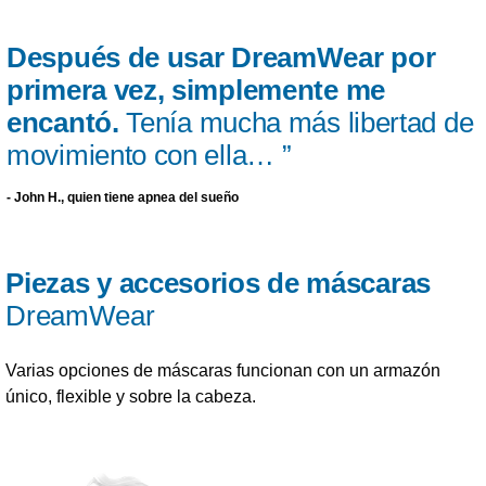
Después de usar DreamWear por
primera vez, simplemente me
encantó.
Tenía mucha más libertad de
movimiento con ella… ”
- John H., quien tiene apnea del sueño
Piezas y accesorios de máscaras
DreamWear
Varias opciones de máscaras funcionan con un armazón
único, flexible y sobre la cabeza.