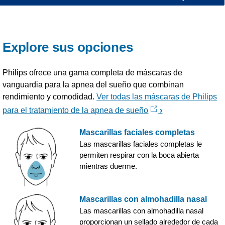
Explore sus opciones
Philips ofrece una gama completa de máscaras de
vanguardia para la apnea del sueño que combinan
rendimiento y comodidad.
Ver todas las máscaras de Philips
para el tratamiento de la apnea de sueño
Mascarillas faciales completas
Las mascarillas faciales completas le
permiten respirar con la boca abierta
mientras duerme.
Mascarillas con almohadilla nasal
Las mascarillas con almohadilla nasal
proporcionan un sellado alrededor de cada