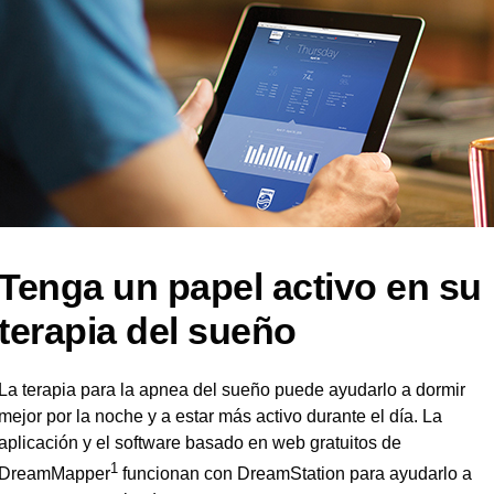
Tenga un papel activo en su
terapia del sueño
La terapia para la apnea del sueño puede ayudarlo a dormir
mejor por la noche y a estar más activo durante el día. La
aplicación y el software basado en web gratuitos de
1
DreamMapper
funcionan con DreamStation para ayudarlo a