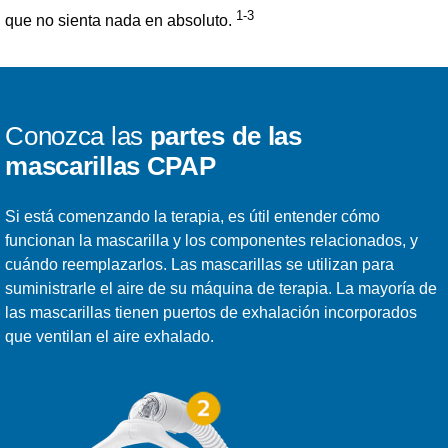
1-3
que no sienta nada en absoluto.
Conozca las
partes de las
mascarillas CPAP
Si está comenzando la terapia, es útil entender cómo
funcionan la mascarilla y los componentes relacionados, y
cuándo reemplazarlos. Las mascarillas se utilizan para
suministrarle el aire de su máquina de terapia. La mayoría de
las mascarillas tienen puertos de exhalación incorporados
que ventilan el aire exhalado.