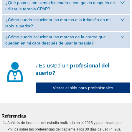
¿Qué pasa si me siento hinchado o con gases después de
utilizar la terapia CPAP?
¿Cómo puedo solucionar las marcas o la irritación en mi
labio superior?
¿Cómo puedo solucionar las marcas de la correa que
quedan en mi cara después de usar la terapia?
¿Es usted un
profesional del
sueño?
Visitar el sitio para profesionales
Referencias
Análisis de los datos del estudio realizado en el 2015 y patrocinado por
Philips sobre las preferencias del paciente a los 30 días de uso (n=98).