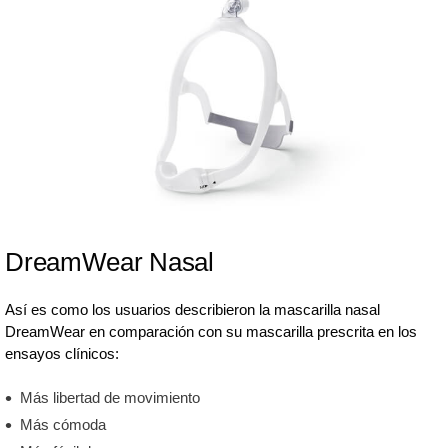
DreamWear Nasal
Así es como los usuarios describieron la mascarilla nasal
DreamWear en comparación con su mascarilla prescrita en los
ensayos clínicos:
Más libertad de movimiento
Más cómoda