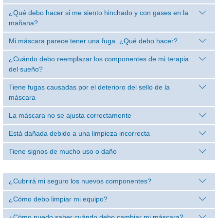
¿Qué debo hacer si me siento hinchado y con gases en la
mañana?
Mi máscara parece tener una fuga. ¿Qué debo hacer?
¿Cuándo debo reemplazar los componentes de mi terapia
del sueño?
Tiene fugas causadas por el deterioro del sello de la
máscara
La máscara no se ajusta correctamente
Está dañada debido a una limpieza incorrecta
Tiene signos de mucho uso o daño
¿Cubrirá mi seguro los nuevos componentes?
¿Cómo debo limpiar mi equipo?
¿Cómo puedo saber cuándo debo cambiar mi máscara?