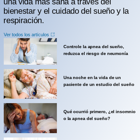
una vida más sana a través del
bienestar y el cuidado del sueño y la
respiración.
Ver todos los artículos
Controle la apnea del sueño,
reduzca el riesgo de neumonía
Una noche en la vida de un
paciente de un estudio del sueño
Qué ocurrió primero, ¿el insomnio
o la apnea del sueño?