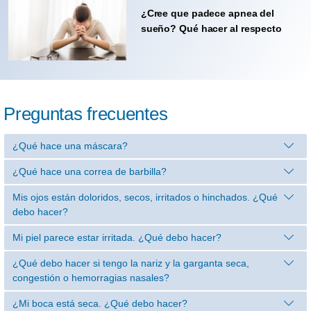
¿Cree que padece apnea del
sueño? Qué hacer al respecto
Preguntas frecuentes
¿Qué hace una máscara?
¿Qué hace una correa de barbilla?
Mis ojos están doloridos, secos, irritados o hinchados. ¿Qué
debo hacer?
Mi piel parece estar irritada. ¿Qué debo hacer?
¿Qué debo hacer si tengo la nariz y la garganta seca,
congestión o hemorragias nasales?
¿Mi boca está seca. ¿Qué debo hacer?