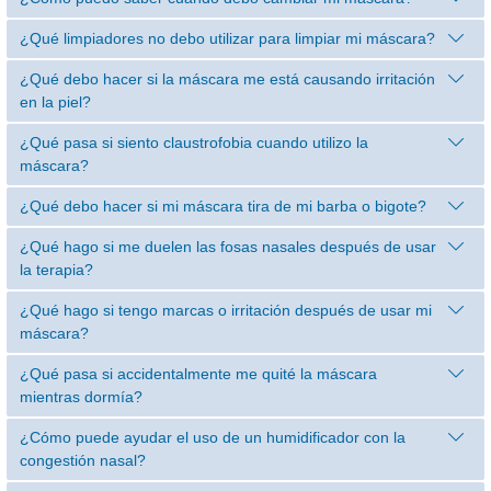
¿Qué limpiadores no debo utilizar para limpiar mi máscara?
¿Qué debo hacer si la máscara me está causando irritación
en la piel?
¿Qué pasa si siento claustrofobia cuando utilizo la
máscara?
¿Qué debo hacer si mi máscara tira de mi barba o bigote?
¿Qué hago si me duelen las fosas nasales después de usar
la terapia?
¿Qué hago si tengo marcas o irritación después de usar mi
máscara?
¿Qué pasa si accidentalmente me quité la máscara
mientras dormía?
¿Cómo puede ayudar el uso de un humidificador con la
congestión nasal?