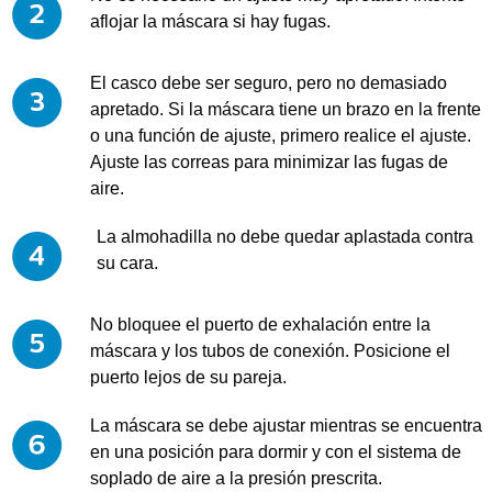
aflojar la máscara si hay fugas.
El casco debe ser seguro, pero no demasiado
apretado. Si la máscara tiene un brazo en la frente
o una función de ajuste, primero realice el ajuste.
Ajuste las correas para minimizar las fugas de
aire.
La almohadilla no debe quedar aplastada contra
su cara.
No bloquee el puerto de exhalación entre la
máscara y los tubos de conexión. Posicione el
puerto lejos de su pareja.
La máscara se debe ajustar mientras se encuentra
en una posición para dormir y con el sistema de
soplado de aire a la presión prescrita.