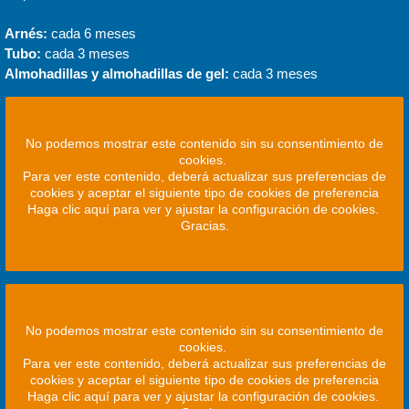
Arnés:
cada 6 meses
Tubo:
cada 3 meses
Almohadillas y almohadillas de gel:
cada 3 meses
No podemos mostrar este contenido sin su consentimiento de
cookies.
Para ver este contenido, deberá actualizar sus preferencias de
cookies y aceptar el siguiente tipo de cookies de preferencia
Haga clic aquí para ver y ajustar la configuración de cookies.
Gracias.
No podemos mostrar este contenido sin su consentimiento de
cookies.
Para ver este contenido, deberá actualizar sus preferencias de
cookies y aceptar el siguiente tipo de cookies de preferencia
Haga clic aquí para ver y ajustar la configuración de cookies.