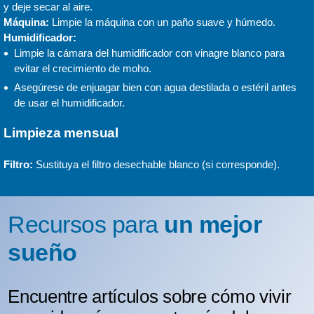
y deje secar al aire.
Máquina:
Limpie la máquina con un paño suave y húmedo.
Humidificador:
Limpie la cámara del humidificador con vinagre blanco para
evitar el crecimiento de moho.
Asegúrese de enjuagar bien con agua destilada o estéril antes
de usar el humidificador.
Limpieza mensual
Filtro:
Sustituya el filtro desechable blanco (si corresponde).
Recursos para
un mejor
sueño
Encuentre artículos sobre cómo vivir