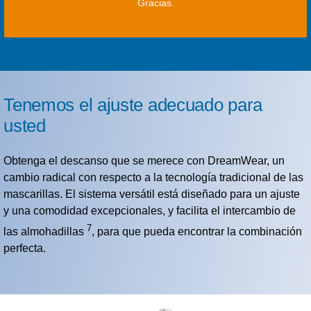
Gracias.
Tenemos el ajuste adecuado para
usted
Obtenga el descanso que se merece con DreamWear, un
cambio radical con respecto a la tecnología tradicional de las
mascarillas. El sistema versátil está diseñado para un ajuste
y una comodidad excepcionales, y facilita el intercambio de
7
las almohadillas
, para que pueda encontrar la combinación
perfecta.