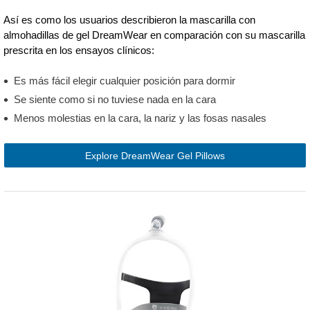
Así es como los usuarios describieron la mascarilla con
almohadillas de gel DreamWear en comparación con su mascarilla
prescrita en los ensayos clínicos:
Es más fácil elegir cualquier posición para dormir
Se siente como si no tuviese nada en la cara
Menos molestias en la cara, la nariz y las fosas nasales
Explore DreamWear Gel Pillows