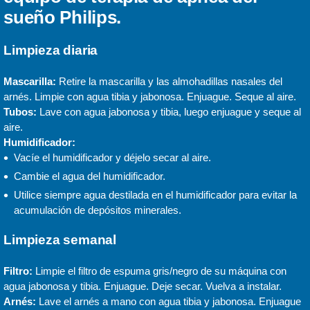
sueño Philips.
Limpieza diaria
Mascarilla:
Retire la mascarilla y las almohadillas nasales del
arnés. Limpie con agua tibia y jabonosa. Enjuague. Seque al aire.
Tubos:
Lave con agua jabonosa y tibia, luego enjuague y seque al
aire.
Humidificador:
Vacíe el humidificador y déjelo secar al aire.
Cambie el agua del humidificador.
Utilice siempre agua destilada en el humidificador para evitar la
acumulación de depósitos minerales.
Limpieza semanal
Filtro:
Limpie el filtro de espuma gris/negro de su máquina con
agua jabonosa y tibia. Enjuague. Deje secar. Vuelva a instalar.
Arnés:
Lave el arnés a mano con agua tibia y jabonosa. Enjuague