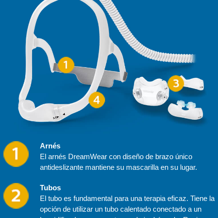
Arnés
El arnés DreamWear con diseño de brazo único
antideslizante mantiene su mascarilla en su lugar.
Tubos
El tubo es fundamental para una terapia eficaz. Tiene la
opción de utilizar un tubo calentado conectado a un