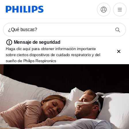
¿Qué buscas?
Mensaje de seguridad
Haga clic aquí para obtener información importante
sobre ciertos dispositivos de cuidado respiratorio y del
sueño de Philips Respironics