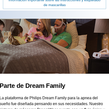
de mascarillas
Parte de Dream Family
La plataforma de Philips Dream Family para la apnea del
sueño fue diseñada pensando en sus necesidades. Nuestro