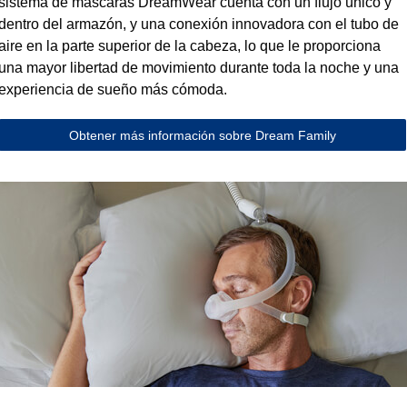
sistema de máscaras DreamWear cuenta con un flujo único y
dentro del armazón, y una conexión innovadora con el tubo de
aire en la parte superior de la cabeza, lo que le proporciona
una mayor libertad de movimiento durante toda la noche y una
experiencia de sueño más cómoda.
Obtener más información sobre Dream Family