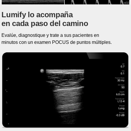
Lumify lo acompaña
en cada paso del camino
Evalúe, diagnostique y trate a sus pacientes en
minutos con un examen POCUS de puntos múltiples.