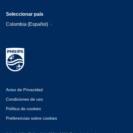
Seleccionar país
Colombia (Español)
Aviso de Privacidad
Condiciones de uso
Política de cookies
Preferencias sobre cookies