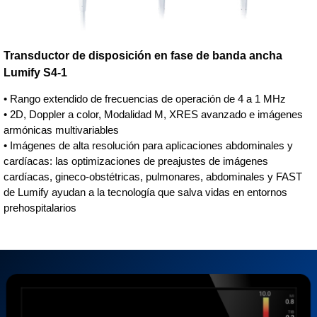
Transductor de disposición en fase de banda ancha
Lumify S4-1
• Rango extendido de frecuencias de operación de 4 a 1 MHz
• 2D, Doppler a color, Modalidad M, XRES avanzado e imágenes
armónicas multivariables
• Imágenes de alta resolución para aplicaciones abdominales y
cardíacas: las optimizaciones de preajustes de imágenes
cardíacas, gineco-obstétricas, pulmonares, abdominales y FAST
de Lumify ayudan a la tecnología que salva vidas en entornos
prehospitalarios