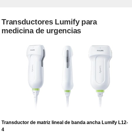
Transductores Lumify para
medicina de urgencias
Transductor de matriz lineal de banda ancha Lumify L12-
4