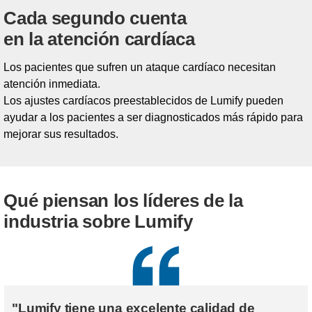
Cada segundo cuenta
en la atención cardíaca
Los pacientes que sufren un ataque cardíaco necesitan
atención inmediata.
Los ajustes cardíacos preestablecidos de Lumify pueden
ayudar a los pacientes a ser diagnosticados más rápido para
mejorar sus resultados.
Qué piensan los líderes de la
industria sobre Lumify
"Lumify tiene una excelente calidad de