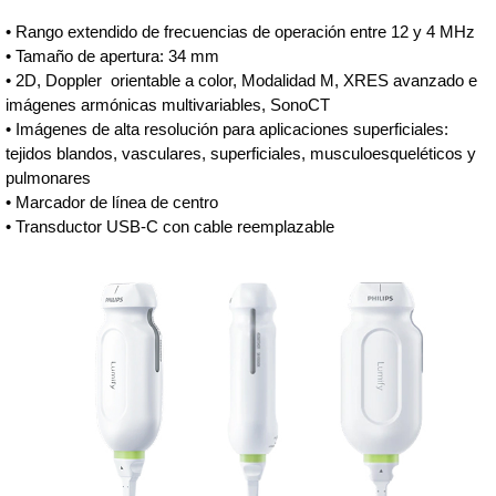
• Rango extendido de frecuencias de operación entre 12 y 4 MHz
• Tamaño de apertura: 34 mm
• 2D, Doppler orientable a color, Modalidad M, XRES avanzado e
imágenes armónicas multivariables, SonoCT
• Imágenes de alta resolución para aplicaciones superficiales:
tejidos blandos, vasculares, superficiales, musculoesqueléticos y
pulmonares
• Marcador de línea de centro
• Transductor USB-C con cable reemplazable