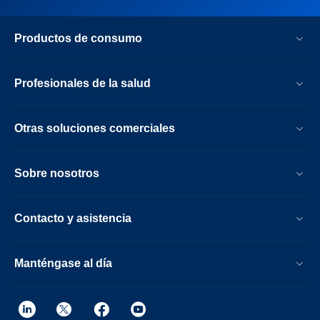
Productos de consumo
Profesionales de la salud
Otras soluciones comerciales
Sobre nosotros
Contacto y asistencia
Manténgase al día