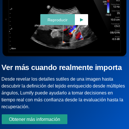
Reproducir
Ver más cuando realmente importa
Desde revelar los detalles sutiles de una imagen hasta
descubrir la definición del tejido enriquecido desde múltiples
ángulos, Lumify puede ayudarlo a tomar decisiones en
tiempo real con más confianza desde la evaluación hasta la
recuperación.
Obtener más información