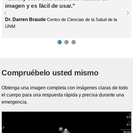
imagen y es fácil de usar."
Dr. Darren Braude
Centro de Ciencias de la Salud de la
UNM
Compruébelo usted mismo
Obtenga una imagen completa con imágenes claras de todo
el cuerpo para una respuesta rápida y precisa durante una
emergencia.