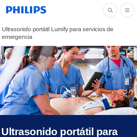
Ultrasonido portátil Lumify para servicios de
emergencia
Ultrasonido portátil para