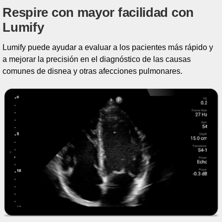
Respire con mayor facilidad con
Lumify
Lumify puede ayudar a evaluar a los pacientes más rápido y
a mejorar la precisión en el diagnóstico de las causas
comunes de disnea y otras afecciones pulmonares.