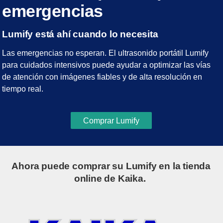
emergencias
Lumify está ahí cuando lo necesita
Las emergencias no esperan. El ultrasonido portátil Lumify
para cuidados intensivos puede ayudar a optimizar las vías
de atención con imágenes fiables y de alta resolución en
tiempo real.
Comprar Lumify
Ahora puede comprar su Lumify en la tienda
online de Kaika.