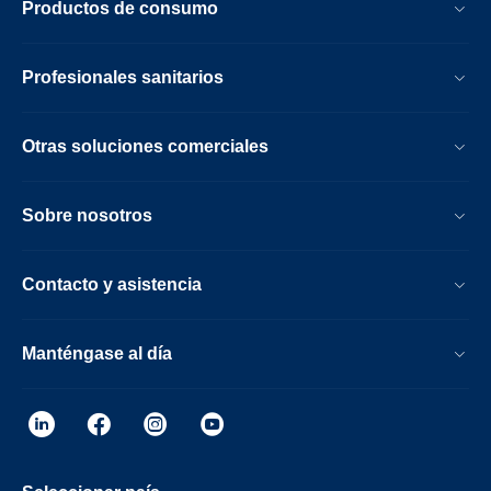
Productos de consumo
Profesionales sanitarios
Otras soluciones comerciales
Sobre nosotros
Contacto y asistencia
Manténgase al día