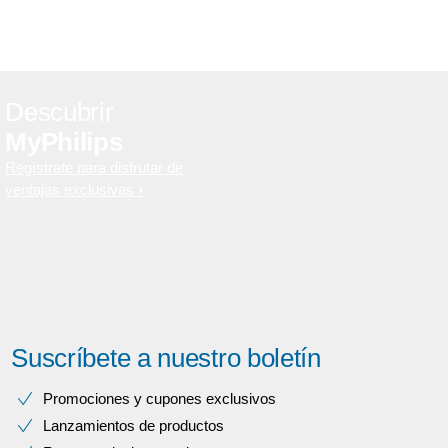
Descubrir
MyPhilips
Regístrate para disfrutar de
ventajas exclusivas
Suscríbete a nuestro boletín
Promociones y cupones exclusivos
Lanzamientos de productos