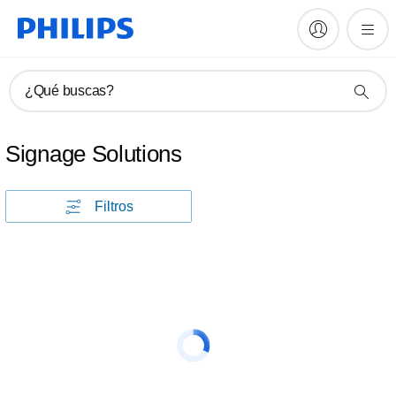
¿Qué buscas?
Signage Solutions
Filtros