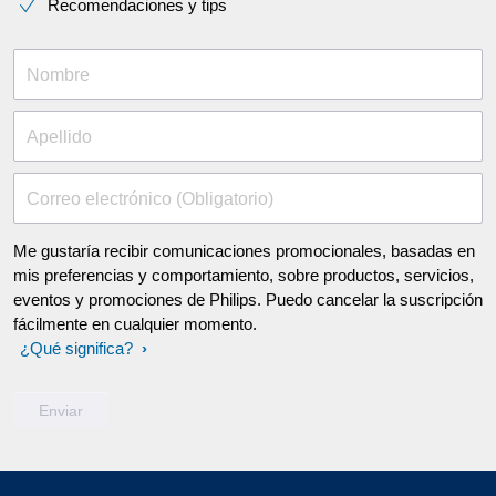
Recomendaciones y tips
Nombre
Apellido
Correo electrónico (Obligatorio)
Me gustaría recibir comunicaciones promocionales, basadas en
mis preferencias y comportamiento, sobre productos, servicios,
eventos y promociones de Philips. Puedo cancelar la suscripción
fácilmente en cualquier momento.
¿Qué significa?