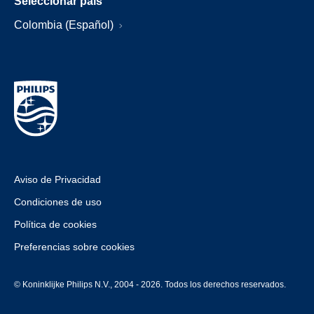
Seleccionar país
Colombia (Español)
Aviso de Privacidad
Condiciones de uso
Política de cookies
Preferencias sobre cookies
© Koninklijke Philips N.V., 2004 - 2026. Todos los derechos reservados.