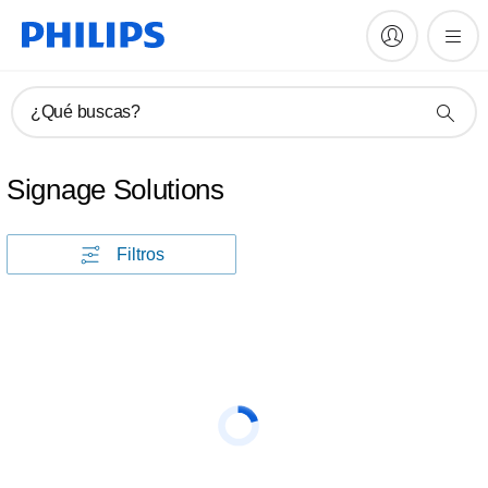
¿Qué buscas?
Signage Solutions
Filtros