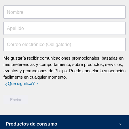
Nombre
Apellido
Correo electrónico (Obligatorio)
Me gustaría recibir comunicaciones promocionales, basadas en
mis preferencias y comportamiento, sobre productos, servicios,
eventos y promociones de Philips. Puedo cancelar la suscripción
fácilmente en cualquier momento.
¿Qué significa?
Productos de consumo