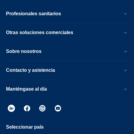
Profesionales sanitarios
Otras soluciones comerciales
Sobre nosotros
Contacto y asistencia
Manténgase al día
Seleccionar país