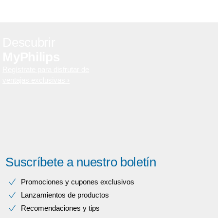
Descubrir
MyPhilips
Regístrate para disfrutar de
ventajas exclusivas
Suscríbete a nuestro boletín
Promociones y cupones exclusivos
Lanzamientos de productos
Recomendaciones y tips