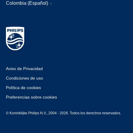
Colombia (Español)
Aviso de Privacidad
Condiciones de uso
Política de cookies
Preferencias sobre cookies
© Koninklijke Philips N.V., 2004 - 2026. Todos los derechos reservados.