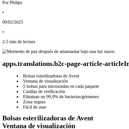
Por Philips
•
09/02/2025
•
2
-
5
min de lectura
apps.translations.b2c-page-article-article
Bolsas esterilizadoras de Avent
Ventana de visualización
5 bolsas para microondas en cada paquete
Casillas de verificación
Eliminan un 99,9% de bacterias/gérmenes
Zona segura
Fácil de usar
Bolsas esterilizadoras de Avent
Ventana de visualización