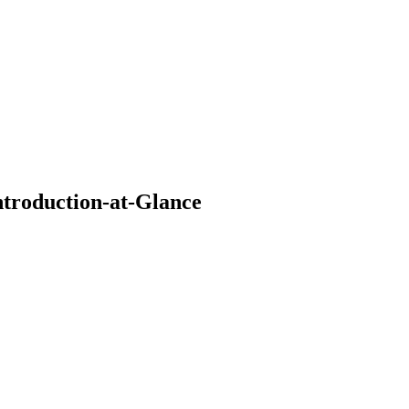
Introduction-at-Glance