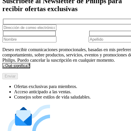
Suscríbete al Newsletter de Philips para
recibir ofertas exclusivas
Deseo recibir comunicaciones promocionales, basadas en mis preferen
comportamiento, sobre productos, servicios, eventos y promociones d
Philips. Puedo cancelar la suscripción en cualquier momento.
¿Qué significa?
Enviar
Ofertas exclusivas para miembros.
Acceso anticipado a las ventas.
Consejos sobre estilos de vida saludables.