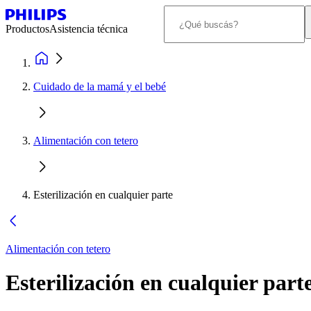
Productos
Asistencia técnica
Cuidado de la mamá y el bebé
Alimentación con tetero
Esterilización en cualquier parte
Alimentación con tetero
Esterilización en cualquier part