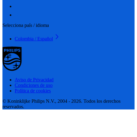
Selecciona país / idioma
Colombia / Español
Aviso de Privacidad
Condiciones de uso
Política de cookies
© Koninklijke Philips N.V., 2004 - 2026. Todos los derechos
reservados.