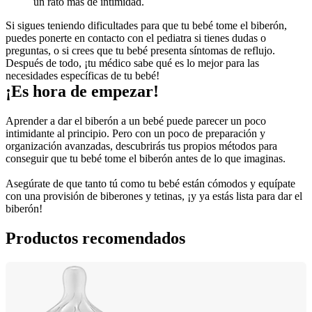
un rato más de intimidad. 
Si sigues teniendo dificultades para que tu bebé tome el biberón, 
puedes ponerte en contacto con el pediatra si tienes dudas o 
preguntas, o si crees que tu bebé presenta síntomas de reflujo. 
Después de todo, ¡tu médico sabe qué es lo mejor para las 
necesidades específicas de tu bebé!
¡Es hora de empezar!
Aprender a dar el biberón a un bebé puede parecer un poco 
intimidante al principio. Pero con un poco de preparación y 
organización avanzadas, descubrirás tus propios métodos para 
conseguir que tu bebé tome el biberón antes de lo que imaginas.
Asegúrate de que tanto tú como tu bebé están cómodos y equípate 
con una provisión de biberones y tetinas, ¡y ya estás lista para dar el 
biberón!
Productos recomendados