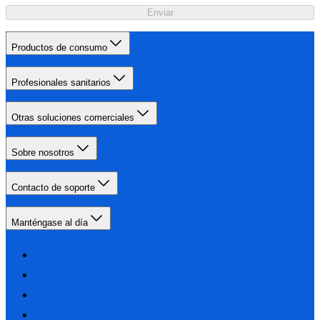
Enviar
Productos de consumo
Profesionales sanitarios
Otras soluciones comerciales
Sobre nosotros
Contacto de soporte
Manténgase al día