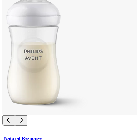
Natural Response