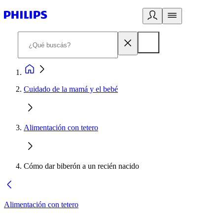
Cuidado de la mamá y el bebé
Alimentación con tetero
Cómo dar biberón a un recién nacido
Alimentación con tetero