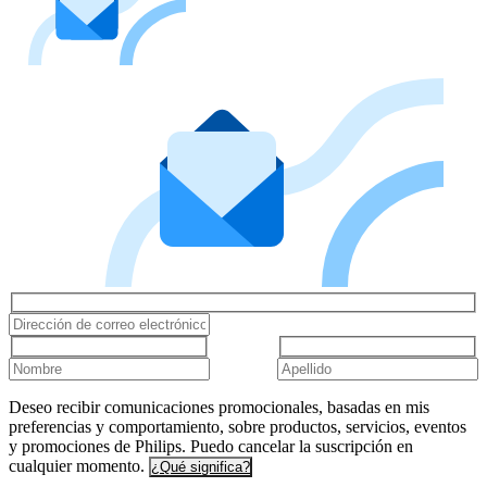
Deseo recibir comunicaciones promocionales, basadas en mis
preferencias y comportamiento, sobre productos, servicios, eventos
y promociones de Philips. Puedo cancelar la suscripción en
cualquier momento.
¿Qué significa?