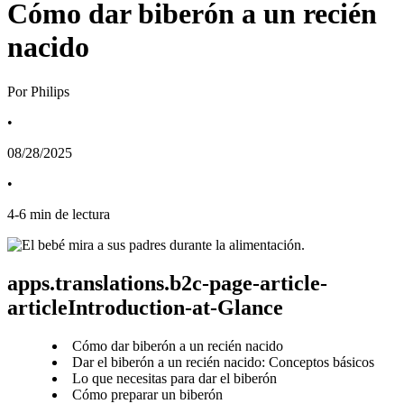
Cómo dar biberón a un recién
nacido
Por Philips
•
08/28/2025
•
4
-
6
min de lectura
apps.translations.b2c-page-article-
articleIntroduction-at-Glance
Cómo dar biberón a un recién nacido
Dar el biberón a un recién nacido: Conceptos básicos
Lo que necesitas para dar el biberón
Cómo preparar un biberón