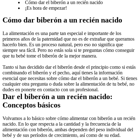
Cómo dar el biberón a un recién nacido
¡Es hora de empezar!
Cómo dar biberón a un recién nacido
La alimentación es una parte tan especial e importante de los 
primeros años de la paternidad que no es de extrañar que queramos 
hacerlo bien. Es un proceso natural, pero eso no significa que 
siempre sea fácil. Pero no estás sola si te preguntas cómo conseguir 
que tu bebé tome el biberón de la mejor manera.
Tanto si has decidido dar el biberón desde el principio como si estás 
combinando el biberón y el pecho, aquí tienes la información 
esencial que necesitas sobre cómo dar el biberón a un bebé. Si tienes 
cualquier otra pregunta o duda sobre la alimentación de tu bebé, no 
dudes en ponerte en contacto con un profesional.
Dar el biberón a un recién nacido: 
Conceptos básicos
Volvamos a lo básico sobre cómo alimentar con biberón a un recién 
nacido. En lo que respecta a la cantidad y la frecuencia de la 
alimentación con biberón, ambas dependen del peso individual del 
bebé y de sus períodos de crecimiento, así como de su edad.