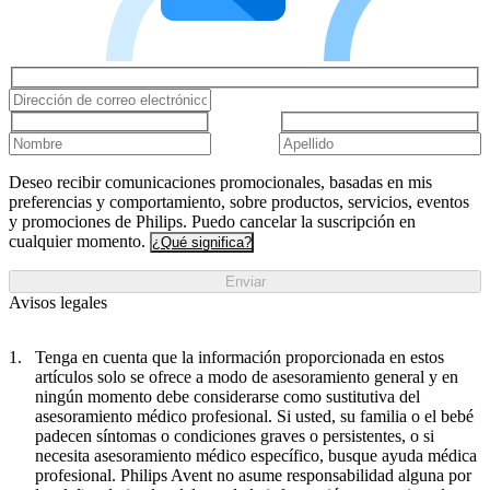
Deseo recibir comunicaciones promocionales, basadas en mis
preferencias y comportamiento, sobre productos, servicios, eventos
y promociones de Philips. Puedo cancelar la suscripción en
cualquier momento.
¿Qué significa?
Enviar
Avisos legales
Tenga en cuenta que la información proporcionada en estos
artículos solo se ofrece a modo de asesoramiento general y en
ningún momento debe considerarse como sustitutiva del
asesoramiento médico profesional. Si usted, su familia o el bebé
padecen síntomas o condiciones graves o persistentes, o si
necesita asesoramiento médico específico, busque ayuda médica
profesional. Philips Avent no asume responsabilidad alguna por