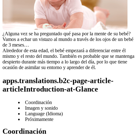
¿Alguna vez se ha preguntado qué pasa por la mente de su bebé? 
Vamos a echar un vistazo al mundo a través de los ojos de un bebé 
de 3 meses…
Alrededor de esta edad, el bebé empezará a diferenciar entre él 
mismo y el resto del mundo. También es probable que se mantenga 
despierto durante más tiempo a lo largo del día, por lo que tiene 
ocasión de asimilar su entorno y aprender de él.
apps.translations.b2c-page-article-
articleIntroduction-at-Glance
Coordinación
Imagen y sonido
Language (Idioma)
Próximamente
Coordinación