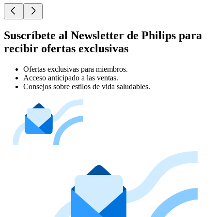
Suscríbete al Newsletter de Philips para
recibir ofertas exclusivas
Ofertas exclusivas para miembros.
Acceso anticipado a las ventas.
Consejos sobre estilos de vida saludables.