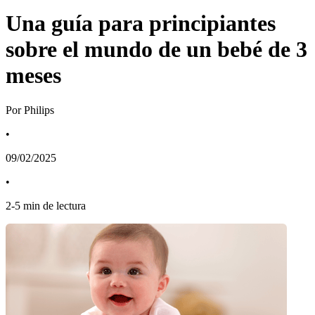
Una guía para principiantes
sobre el mundo de un bebé de 3
meses
Por Philips
•
09/02/2025
•
2
-
5
min de lectura