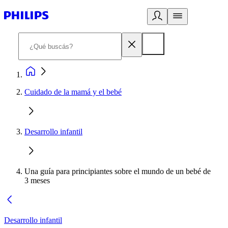
Cuidado de la mamá y el bebé
Desarrollo infantil
Una guía para principiantes sobre el mundo de un bebé de
3 meses
Desarrollo infantil