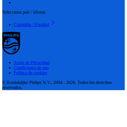
Selecciona país / idioma
Colombia / Español
Aviso de Privacidad
Condiciones de uso
Política de cookies
© Koninklijke Philips N.V., 2004 - 2026. Todos los derechos
reservados.