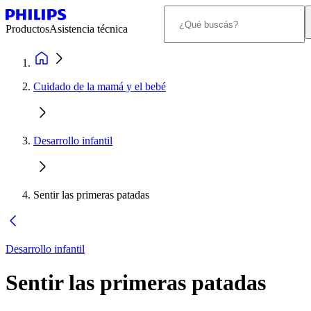
Productos
Asistencia técnica
Cuidado de la mamá y el bebé
Desarrollo infantil
Sentir las primeras patadas
Desarrollo infantil
Sentir las primeras patadas