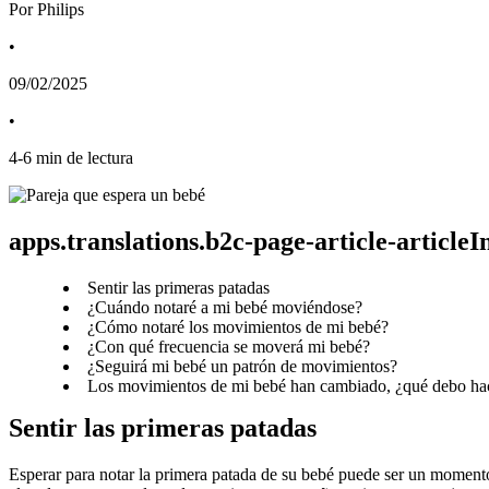
Por Philips
•
09/02/2025
•
4
-
6
min de lectura
apps.translations.b2c-page-article-article
Sentir las primeras patadas
¿Cuándo notaré a mi bebé moviéndose?
¿Cómo notaré los movimientos de mi bebé?
¿Con qué frecuencia se moverá mi bebé?
¿Seguirá mi bebé un patrón de movimientos?
Los movimientos de mi bebé han cambiado, ¿qué debo ha
Sentir las primeras patadas
Esperar para notar la primera patada de su bebé puede ser un moment