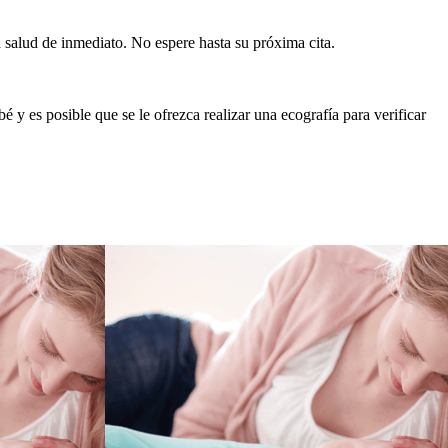
salud de inmediato. No espere hasta su próxima cita.
 y es posible que se le ofrezca realizar una ecografía para verificar 