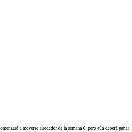
omenzará a moverse alrededor de la semana 8, pero aún deberá ganar 