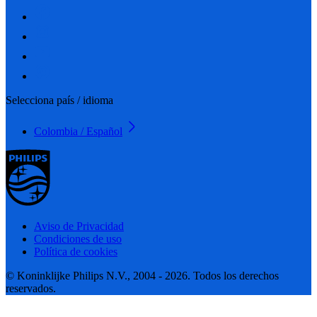
Selecciona país / idioma
Colombia / Español
Aviso de Privacidad
Condiciones de uso
Política de cookies
© Koninklijke Philips N.V., 2004 - 2026. Todos los derechos
reservados.