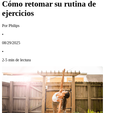
Cómo retomar su rutina de
ejercicios
Por Philips
•
08/29/2025
•
2
-
5
min de lectura