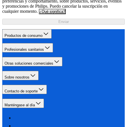
preferencias y comportamiento, sobre productos, servicios, eventos
y promociones de Philips. Puedo cancelar la suscripción en
cualquier momento.
¿Qué significa?
Enviar
Productos de consumo
Profesionales sanitarios
Otras soluciones comerciales
Sobre nosotros
Contacto de soporte
Manténgase al día