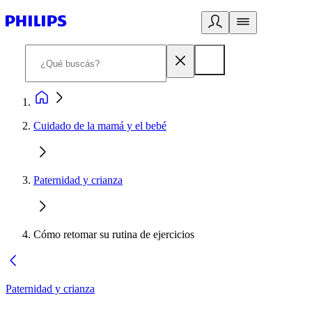
Cuidado de la mamá y el bebé
Paternidad y crianza
Cómo retomar su rutina de ejercicios
Paternidad y crianza