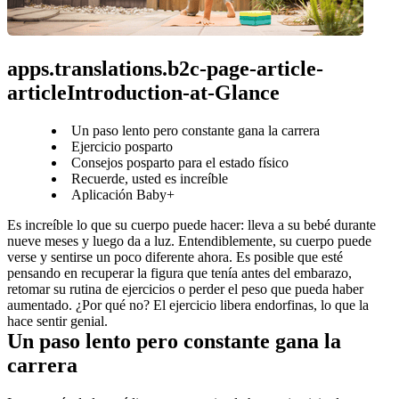
apps.translations.b2c-page-article-
articleIntroduction-at-Glance
Un paso lento pero constante gana la carrera
Ejercicio posparto
Consejos posparto para el estado físico
Recuerde, usted es increíble
Aplicación Baby+
Es increíble lo que su cuerpo puede hacer: lleva a su bebé durante 
nueve meses y luego da a luz. Entendiblemente, su cuerpo puede 
verse y sentirse un poco diferente ahora. Es posible que esté 
pensando en recuperar la figura que tenía antes del embarazo, 
retomar su rutina de ejercicios o perder el peso que pueda haber 
aumentado. ¿Por qué no? El ejercicio libera endorfinas, lo que la 
hace sentir genial.
Un paso lento pero constante gana la 
carrera