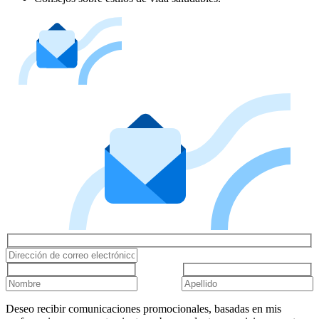
Deseo recibir comunicaciones promocionales, basadas en mis