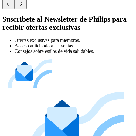
Suscríbete al Newsletter de Philips para
recibir ofertas exclusivas
Ofertas exclusivas para miembros.
Acceso anticipado a las ventas.
Consejos sobre estilos de vida saludables.