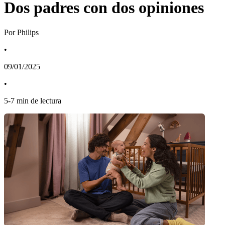
Dos padres con dos opiniones
Por Philips
•
09/01/2025
•
5
-
7
min de lectura