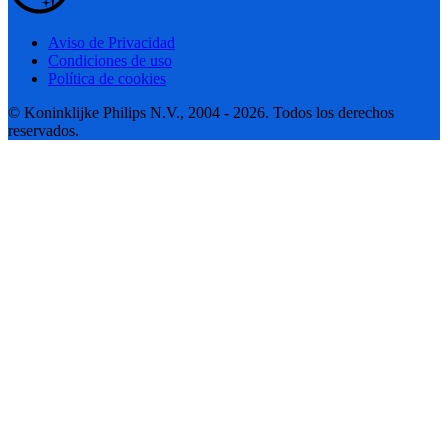
Aviso de Privacidad
Condiciones de uso
Política de cookies
© Koninklijke Philips N.V., 2004 - 2026. Todos los derechos
reservados.