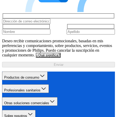
Deseo recibir comunicaciones promocionales, basadas en mis
preferencias y comportamiento, sobre productos, servicios, eventos
y promociones de Philips. Puedo cancelar la suscripción en
cualquier momento.
¿Qué significa?
Enviar
Productos de consumo
Profesionales sanitarios
Otras soluciones comerciales
Sobre nosotros