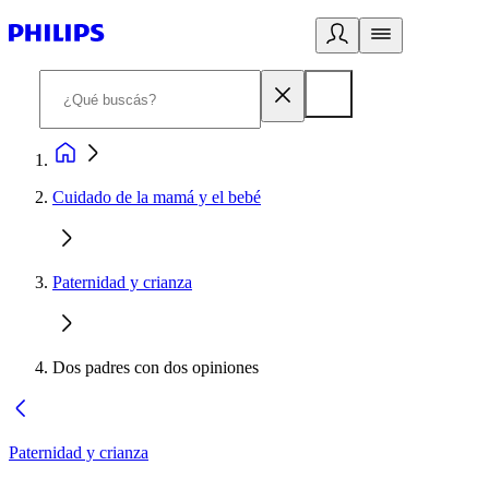
Cuidado de la mamá y el bebé
Paternidad y crianza
Dos padres con dos opiniones
Paternidad y crianza