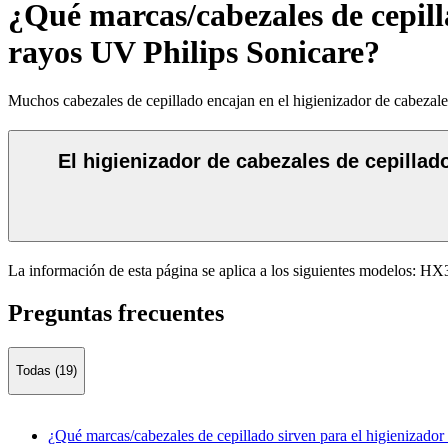
¿Qué marcas/cabezales de cepilla
rayos UV Philips Sonicare?
Muchos cabezales de cepillado encajan en el higienizador de cabezales
El higienizador de cabezales de cepillad
La información de esta página se aplica a los siguientes modelos:
HX3
Preguntas frecuentes
Todas (19)
¿Qué marcas/cabezales de cepillado sirven para el higienizador