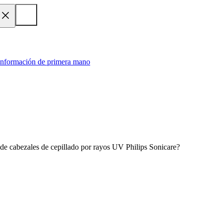
 información de primera mano
 de cabezales de cepillado por rayos UV Philips Sonicare?