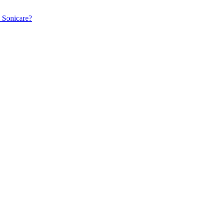
l Sonicare?