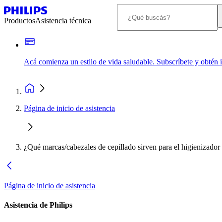
Productos
Asistencia técnica
Acá comienza un estilo de vida saludable. Subscríbete y obtén
Página de inicio de asistencia
¿Qué marcas/cabezales de cepillado sirven para el higienizador
Página de inicio de asistencia
Asistencia de Philips