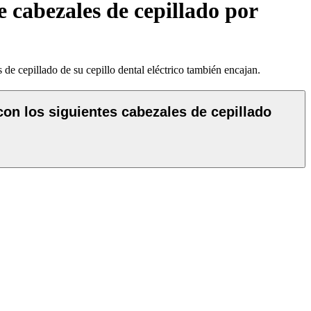
e cabezales de cepillado por
de cepillado de su cepillo dental eléctrico también encajan.
con los siguientes cabezales de cepillado