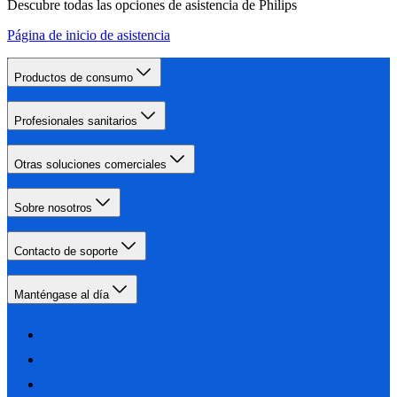
Descubre todas las opciones de asistencia de Philips
Página de inicio de asistencia
Productos de consumo
Profesionales sanitarios
Otras soluciones comerciales
Sobre nosotros
Contacto de soporte
Manténgase al día