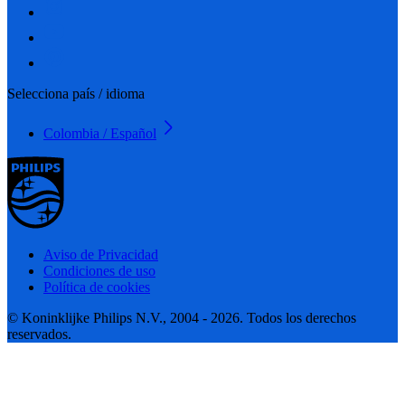
Selecciona país / idioma
Colombia / Español
Aviso de Privacidad
Condiciones de uso
Política de cookies
© Koninklijke Philips N.V., 2004 - 2026. Todos los derechos
reservados.