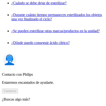
¿Cuándo se debe dejar de esterilizar?
¿Durante cuánto tiempo permanecen esterilizados los objetos
una vez finalizado el ciclo?
¿Se pueden esterilizar otras marcas/productos en la unidad?
¿Dónde puedo conseguir ácido cítrico?
Contacto con Philips
Estaremos encantados de ayudarte.
Contacto
¿Buscas algo más?