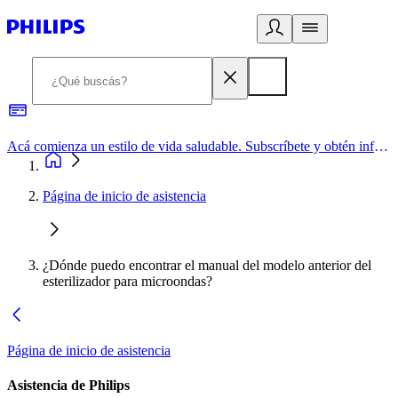
Acá comienza un estilo de vida saludable. Subscríbete y obtén información de primera mano
Página de inicio de asistencia
¿Dónde puedo encontrar el manual del modelo anterior del
esterilizador para microondas?
Página de inicio de asistencia
Asistencia de Philips