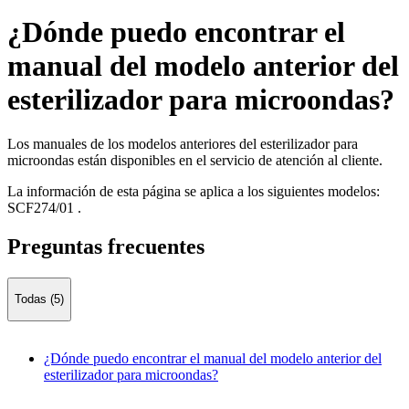
¿Dónde puedo encontrar el
manual del modelo anterior del
esterilizador para microondas?
Los manuales de los modelos anteriores del esterilizador para
microondas están disponibles en el servicio de atención al cliente.
La información de esta página se aplica a los siguientes modelos:
SCF274/01
.
Preguntas frecuentes
Todas (5)
¿Dónde puedo encontrar el manual del modelo anterior del
esterilizador para microondas?