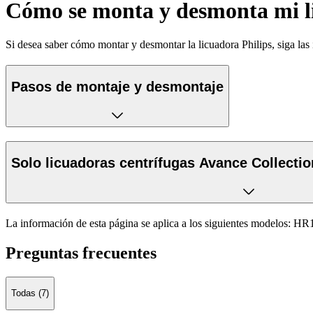
Cómo se monta y desmonta mi l
Si desea saber cómo montar y desmontar la licuadora Philips, siga las 
Pasos de montaje y desmontaje
Solo licuadoras centrífugas Avance Collecti
La información de esta página se aplica a los siguientes modelos:
HR1
Preguntas frecuentes
Todas (7)