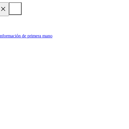
 información de primera mano