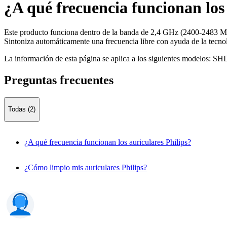
¿A qué frecuencia funcionan los 
Este producto funciona dentro de la banda de 2,4 GHz (2400-2483 
Sintoniza automáticamente una frecuencia libre con ayuda de la tecnol
La información de esta página se aplica a los siguientes modelos:
SHD
Preguntas frecuentes
Todas (2)
¿A qué frecuencia funcionan los auriculares Philips?
¿Cómo limpio mis auriculares Philips?