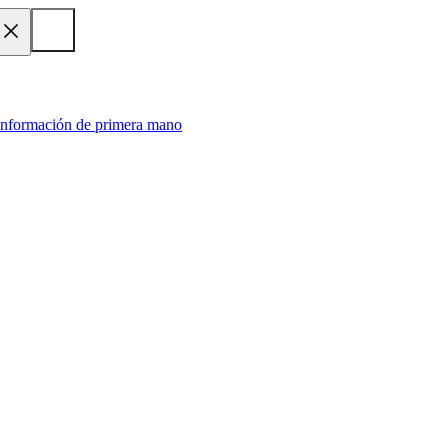
 información de primera mano