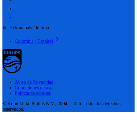
Selecciona país / idioma
Colombia / Español
Aviso de Privacidad
Condiciones de uso
Política de cookies
© Koninklijke Philips N.V., 2004 - 2026. Todos los derechos
reservados.