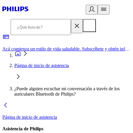
Acá comienza un estilo de vida saludable. Subscríbete y obtén información de primera mano
Página de inicio de asistencia
¿Puede alguien escuchar mi conversación a través de los
auriculares Bluetooth de Philips?
Página de inicio de asistencia
Asistencia de Philips