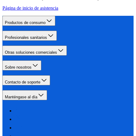
Página de inicio de asistencia
Productos de consumo
Profesionales sanitarios
Otras soluciones comerciales
Sobre nosotros
Contacto de soporte
Manténgase al día