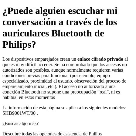
¿Puede alguien escuchar mi
conversación a través de los
auriculares Bluetooth de
Philips?
Los dispositivos emparejados crean un
enlace cifrado privado
al
que es muy difícil acceder. Se ha comprobado que los accesos no
autorizados son posibles, aunque normalmente requieren varias
condiciones previas para funcionar (por ejemplo, equipo
especializado, proximidad al usuario, observación del proceso de
emparejamiento inicial, etc.). El acceso no autorizado a una
conexión Bluetooth no supone una preocupación “real”, ni es
habitual en estos momentos
La información de esta página se aplica a los siguientes modelos:
SHB9001WT/00
.
¿Buscas algo más?
Descubre todas las opciones de asistencia de Philips