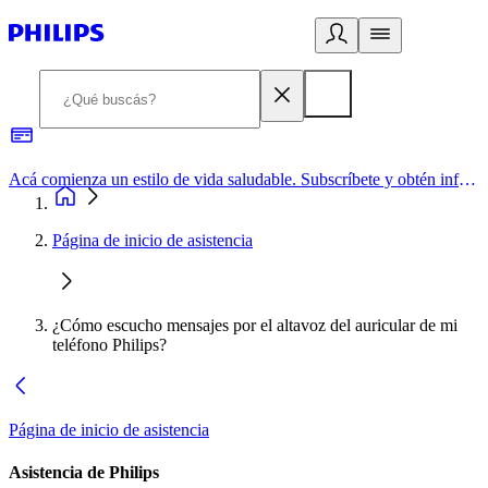
Acá comienza un estilo de vida saludable. Subscríbete y obtén información de primera mano
Página de inicio de asistencia
¿Cómo escucho mensajes por el altavoz del auricular de mi
teléfono Philips?
Página de inicio de asistencia
Asistencia de Philips