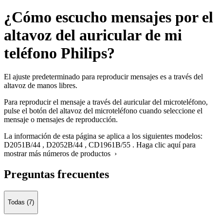
¿Cómo escucho mensajes por el
altavoz del auricular de mi
teléfono Philips?
El ajuste predeterminado para reproducir mensajes es a través del
altavoz de manos libres.
Para reproducir el mensaje a través del auricular del microteléfono,
pulse el botón del altavoz del microteléfono cuando seleccione el
mensaje o mensajes de reproducción.
La información de esta página se aplica a los siguientes modelos:
D2051B/44
,
D2052B/44
,
CD1961B/55
.
Haga clic aquí para
mostrar más números de productos ›
Preguntas frecuentes
Todas (7)