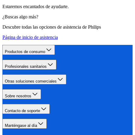
Estaremos encantados de ayudarte.
¿Buscas algo más?
Descubre todas las opciones de asistencia de Philips
Página de inicio de asistencia
Productos de consumo
Profesionales sanitarios
Otras soluciones comerciales
Sobre nosotros
Contacto de soporte
Manténgase al día