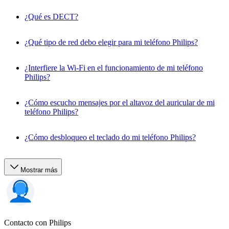
¿Qué es DECT?
¿Qué tipo de red debo elegir para mi teléfono Philips?
¿Interfiere la Wi-Fi en el funcionamiento de mi teléfono
Philips?
¿Cómo escucho mensajes por el altavoz del auricular de mi
teléfono Philips?
¿Cómo desbloqueo el teclado do mi teléfono Philips?
Mostrar más
Contacto con Philips