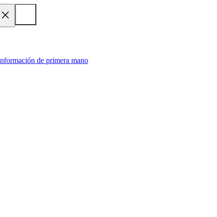
 información de primera mano