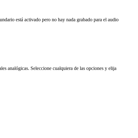
ndario está activado pero no hay nada grabado para el audio
ales analógicas. Seleccione cualquiera de las opciones y elija