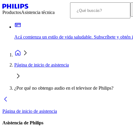
Productos
Asistencia técnica
Acá comienza un estilo de vida saludable. Subscríbete y obtén
Página de inicio de asistencia
¿Por qué no obtengo audio en el televisor de Philips?
Página de inicio de asistencia
Asistencia de Philips