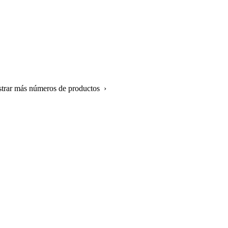
strar más números de productos ›