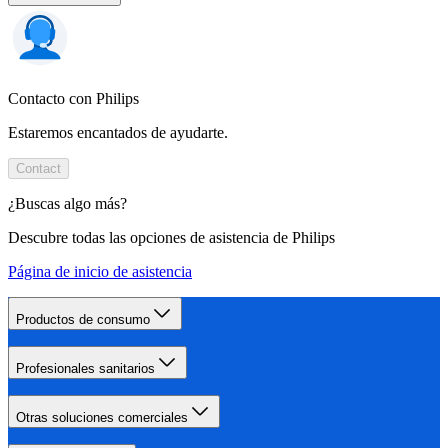
Contacto con Philips
Estaremos encantados de ayudarte.
Contact
¿Buscas algo más?
Descubre todas las opciones de asistencia de Philips
Página de inicio de asistencia
Productos de consumo
Profesionales sanitarios
Otras soluciones comerciales