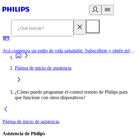
Acá comienza un estilo de vida saludable. Subscríbete y obtén información de primera mano
Página de inicio de asistencia
¿Cómo puedo programar el control remoto de Philips para
que funcione con otros dispositivos?
Página de inicio de asistencia
Asistencia de Philips