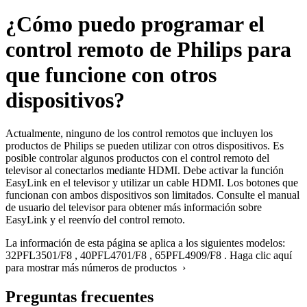
¿Cómo puedo programar el
control remoto de Philips para
que funcione con otros
dispositivos?
Actualmente, ninguno de los control remotos que incluyen los
productos de Philips se pueden utilizar con otros dispositivos. Es
posible controlar algunos productos con el control remoto del
televisor al conectarlos mediante HDMI. Debe activar la función
EasyLink en el televisor y utilizar un cable HDMI. Los botones que
funcionan con ambos dispositivos son limitados. Consulte el manual
de usuario del televisor para obtener más información sobre
EasyLink y el reenvío del control remoto.
La información de esta página se aplica a los siguientes modelos:
32PFL3501/F8
,
40PFL4701/F8
,
65PFL4909/F8
.
Haga clic aquí
para mostrar más números de productos ›
Preguntas frecuentes