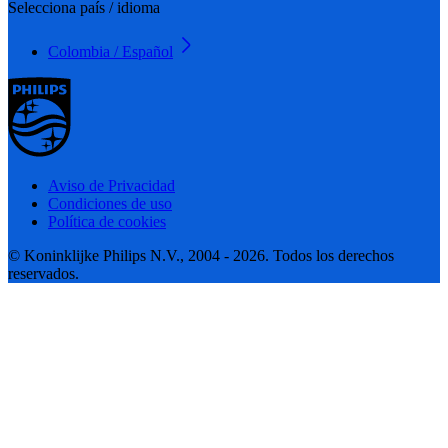
Selecciona país / idioma
Colombia / Español
Aviso de Privacidad
Condiciones de uso
Política de cookies
© Koninklijke Philips N.V., 2004 - 2026. Todos los derechos
reservados.