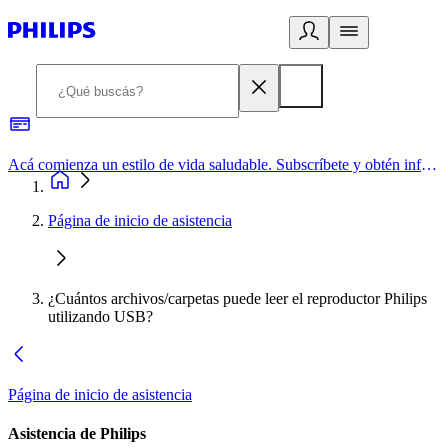
Acá comienza un estilo de vida saludable. Subscríbete y obtén información de primera mano
Página de inicio de asistencia
¿Cuántos archivos/carpetas puede leer el reproductor Philips
utilizando USB?
Página de inicio de asistencia
Asistencia de Philips