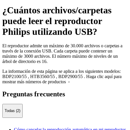
¿Cuántos archivos/carpetas
puede leer el reproductor
Philips utilizando USB?
El reproductor admite un máximo de 30.000 archivos o carpetas a
través de la conexión USB. Cada carpeta puede contener un
máximo de 3000 archivos. El número máximo de niveles de un
árbol de directorio es 16.
La información de esta página se aplica a los siguientes modelos:
BDP2100/55
,
HTB3560/55
,
BDP2900/55
.
Haga clic aquí para
mostrar más números de productos ›
Preguntas frecuentes
Todas (2)
Cómo cancelar la reproducción automática en mi reproductor