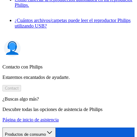
Philips.
¿Cuántos archivos/carpetas puede leer el reproductor Philips
utilizando USB?
Contacto con Philips
Estaremos encantados de ayudarte.
Contact
¿Buscas algo más?
Descubre todas las opciones de asistencia de Philips
Página de inicio de asistencia
Productos de consumo