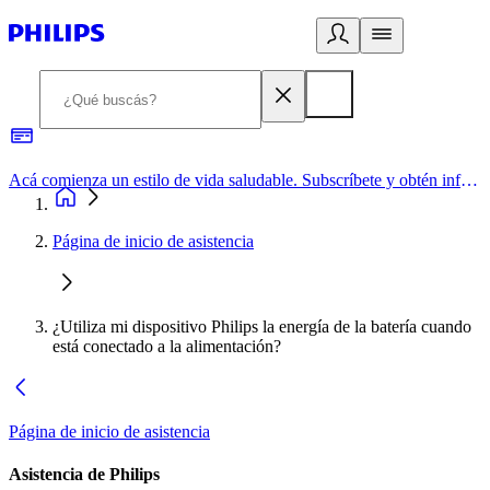
Acá comienza un estilo de vida saludable. Subscríbete y obtén información de primera mano
Página de inicio de asistencia
¿Utiliza mi dispositivo Philips la energía de la batería cuando
está conectado a la alimentación?
Página de inicio de asistencia
Asistencia de Philips