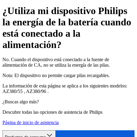
¿Utiliza mi dispositivo Philips
la energía de la batería cuando
está conectado a la
alimentación?
No. Cuando el dispositivo está conectado a la fuente de
alimentación de CA, no se utiliza la energía de las pilas.
Nota: El dispositivo no permite cargar pilas recargables.
La información de esta página se aplica a los siguientes modelos:
AZ380/55
,
AZ380/96
.
¿Buscas algo más?
Descubre todas las opciones de asistencia de Philips
Página de inicio de asistencia