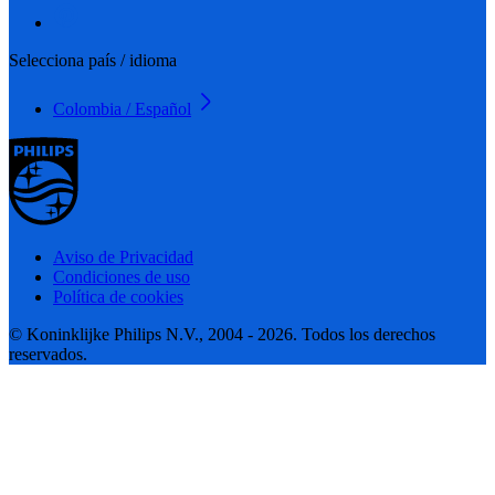
Selecciona país / idioma
Colombia / Español
Aviso de Privacidad
Condiciones de uso
Política de cookies
© Koninklijke Philips N.V., 2004 - 2026. Todos los derechos
reservados.