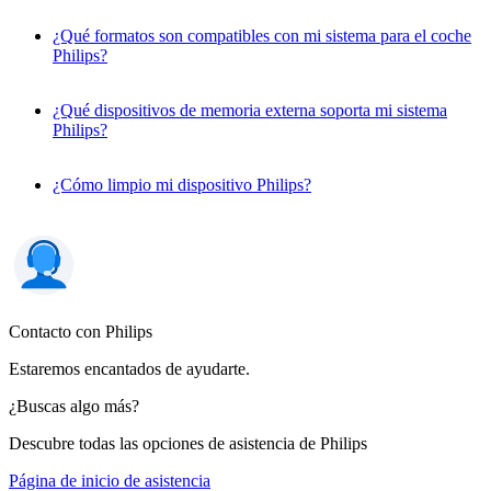
¿Qué formatos son compatibles con mi sistema para el coche
Philips?
¿Qué dispositivos de memoria externa soporta mi sistema
Philips?
¿Cómo limpio mi dispositivo Philips?
Contacto con Philips
Estaremos encantados de ayudarte.
¿Buscas algo más?
Descubre todas las opciones de asistencia de Philips
Página de inicio de asistencia