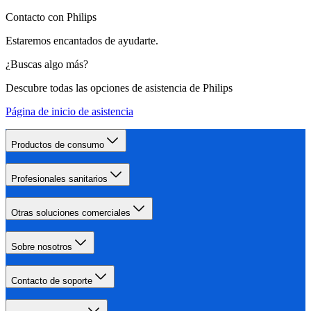
Contacto con Philips
Estaremos encantados de ayudarte.
¿Buscas algo más?
Descubre todas las opciones de asistencia de Philips
Página de inicio de asistencia
Productos de consumo
Profesionales sanitarios
Otras soluciones comerciales
Sobre nosotros
Contacto de soporte