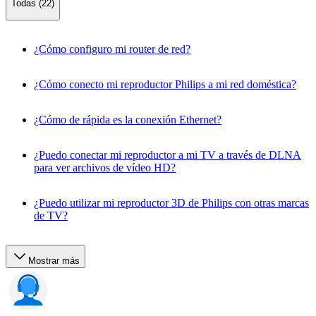
Todas (22)
¿Cómo configuro mi router de red?
¿Cómo conecto mi reproductor Philips a mi red doméstica?
¿Cómo de rápida es la conexión Ethernet?
¿Puedo conectar mi reproductor a mi TV a través de DLNA
para ver archivos de vídeo HD?
¿Puedo utilizar mi reproductor 3D de Philips con otras marcas
de TV?
Mostrar más