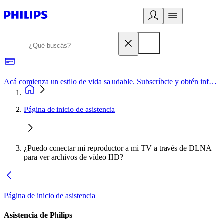
Acá comienza un estilo de vida saludable. Subscríbete y obtén información de primera mano
Página de inicio de asistencia
¿Puedo conectar mi reproductor a mi TV a través de DLNA
para ver archivos de vídeo HD?
Página de inicio de asistencia
Asistencia de Philips