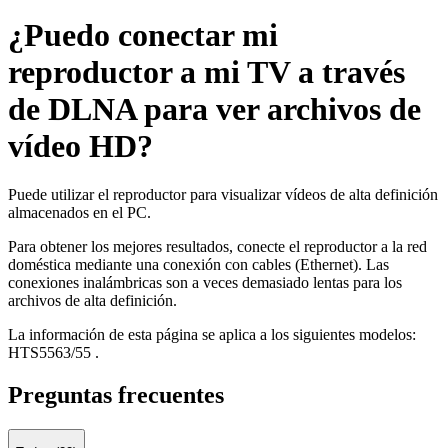
¿Puedo conectar mi
reproductor a mi TV a través
de DLNA para ver archivos de
vídeo HD?
Puede utilizar el reproductor para visualizar vídeos de alta definición
almacenados en el PC.
Para obtener los mejores resultados, conecte el reproductor a la red
doméstica mediante una conexión con cables (Ethernet). Las
conexiones inalámbricas son a veces demasiado lentas para los
archivos de alta definición.
La información de esta página se aplica a los siguientes modelos:
HTS5563/55
.
Preguntas frecuentes