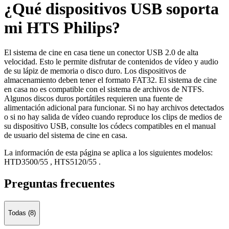
¿Qué dispositivos USB soporta
mi HTS Philips?
El sistema de cine en casa tiene un conector USB 2.0 de alta
velocidad. Esto le permite disfrutar de contenidos de vídeo y audio
de su lápiz de memoria o disco duro. Los dispositivos de
almacenamiento deben tener el formato FAT32. El sistema de cine
en casa no es compatible con el sistema de archivos de NTFS.
Algunos discos duros portátiles requieren una fuente de
alimentación adicional para funcionar. Si no hay archivos detectados
o si no hay salida de vídeo cuando reproduce los clips de medios de
su dispositivo USB, consulte los códecs compatibles en el manual
de usuario del sistema de cine en casa.
La información de esta página se aplica a los siguientes modelos:
HTD3500/55
,
HTS5120/55
.
Preguntas frecuentes
Todas (8)