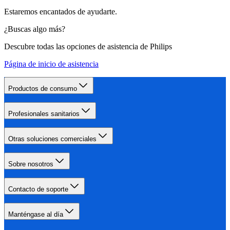
Estaremos encantados de ayudarte.
¿Buscas algo más?
Descubre todas las opciones de asistencia de Philips
Página de inicio de asistencia
Productos de consumo
Profesionales sanitarios
Otras soluciones comerciales
Sobre nosotros
Contacto de soporte
Manténgase al día