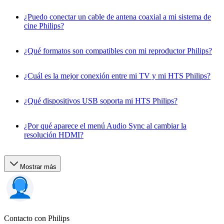
¿Puedo conectar un cable de antena coaxial a mi sistema de
cine Philips?
¿Qué formatos son compatibles con mi reproductor Philips?
¿Cuál es la mejor conexión entre mi TV y mi HTS Philips?
¿Qué dispositivos USB soporta mi HTS Philips?
¿Por qué aparece el menú Audio Sync al cambiar la
resolución HDMI?
Mostrar más
Contacto con Philips