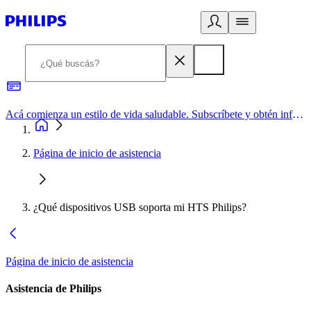
Acá comienza un estilo de vida saludable. Subscríbete y obtén información de primera mano
Página de inicio de asistencia
¿Qué dispositivos USB soporta mi HTS Philips?
Página de inicio de asistencia
Asistencia de Philips