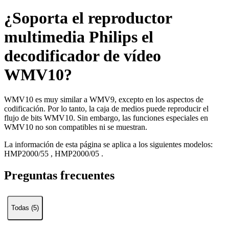
¿Soporta el reproductor
multimedia Philips el
decodificador de vídeo
WMV10?
WMV10 es muy similar a WMV9, excepto en los aspectos de
codificación. Por lo tanto, la caja de medios puede reproducir el
flujo de bits WMV10. Sin embargo, las funciones especiales en
WMV10 no son compatibles ni se muestran.
La información de esta página se aplica a los siguientes modelos:
HMP2000/55
,
HMP2000/05
.
Preguntas frecuentes
Todas (5)