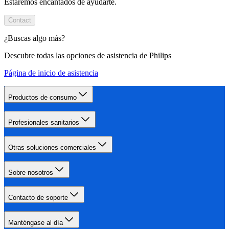
Estaremos encantados de ayudarte.
Contact
¿Buscas algo más?
Descubre todas las opciones de asistencia de Philips
Página de inicio de asistencia
Productos de consumo
Profesionales sanitarios
Otras soluciones comerciales
Sobre nosotros
Contacto de soporte
Manténgase al día