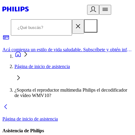
Acá comienza un estilo de vida saludable. Subscríbete y obtén información de primera mano
Página de inicio de asistencia
¿Soporta el reproductor multimedia Philips el decodificador
de vídeo WMV10?
Página de inicio de asistencia
Asistencia de Philips