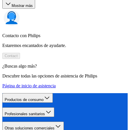
Mostrar más
Contacto con Philips
Estaremos encantados de ayudarte.
Contact
¿Buscas algo más?
Descubre todas las opciones de asistencia de Philips
Página de inicio de asistencia
Productos de consumo
Profesionales sanitarios
Otras soluciones comerciales