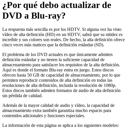
¿Por qué debo actualizar de
DVD a Blu-ray?
La respuesta más sencilla es por los HDTV. Si alguna vez ha visto
vídeo de alta definición (HD) en un HDTV, sabrá que su nitidez es
increíble y sus colores son reales. De hecho, la alta definición ofrece
cinco veces más matices que la definición estándar (SD).
El problema de los DVD actuales es que únicamente admiten
definición estándar y no tienen la suficiente capacidad de
almacenamiento para satisfacer los requisitos de la alta definición.
Aquí es donde el formato Blu-ray entra en juego. Estos discos
ofrecen hasta 50 GB de capacidad de almacenamiento, por lo que
permiten reproducir contenidos de alta definición en todas las
resoluciones de alta definición, incluida la resolución de 1080p.
Estos discos también admiten formatos de audio de alta definición
sin pérdida de calidad.
Además de la mayor calidad de audio y vídeo, la capacidad de
almacenamiento extra también garantiza mucho espacio para
contenidos adicionales y funciones especiales.
La información de esta página se aplica a los siguientes modelos: