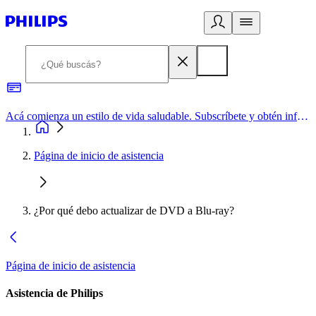
Acá comienza un estilo de vida saludable. Subscríbete y obtén información de primera mano
Página de inicio de asistencia
¿Por qué debo actualizar de DVD a Blu-ray?
Página de inicio de asistencia
Asistencia de Philips