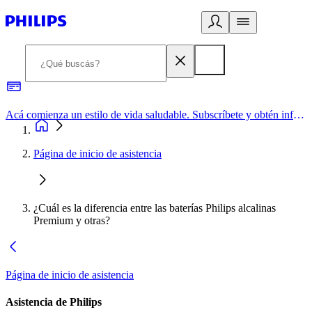
Acá comienza un estilo de vida saludable. Subscríbete y obtén información de primera mano
Página de inicio de asistencia
¿Cuál es la diferencia entre las baterías Philips alcalinas
Premium y otras?
Página de inicio de asistencia
Asistencia de Philips