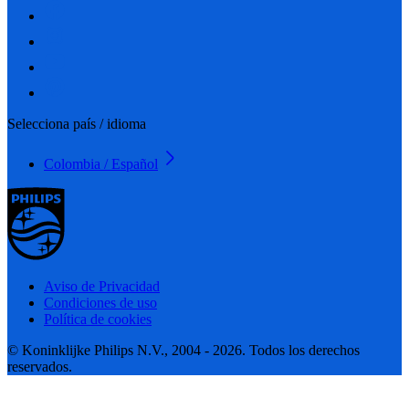
Selecciona país / idioma
Colombia / Español
Aviso de Privacidad
Condiciones de uso
Política de cookies
© Koninklijke Philips N.V., 2004 - 2026. Todos los derechos
reservados.