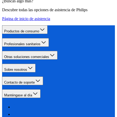
¿Buscas algo más?
Descubre todas las opciones de asistencia de Philips
Página de inicio de asistencia
Productos de consumo
Profesionales sanitarios
Otras soluciones comerciales
Sobre nosotros
Contacto de soporte
Manténgase al día