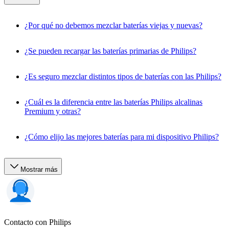
¿Por qué no debemos mezclar baterías viejas y nuevas?
¿Se pueden recargar las baterías primarias de Philips?
¿Es seguro mezclar distintos tipos de baterías con las Philips?
¿Cuál es la diferencia entre las baterías Philips alcalinas
Premium y otras?
¿Cómo elijo las mejores baterías para mi dispositivo Philips?
Mostrar más
Contacto con Philips