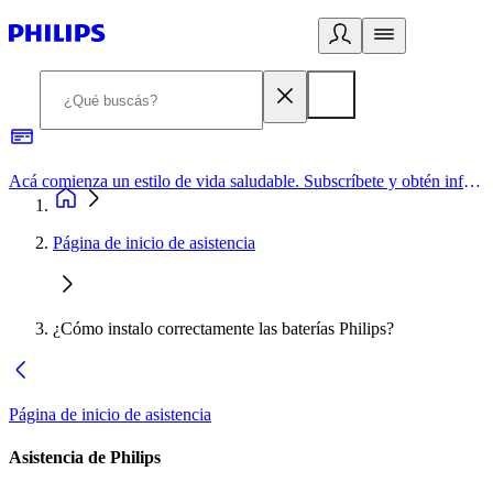
Acá comienza un estilo de vida saludable. Subscríbete y obtén información de primera mano
Página de inicio de asistencia
¿Cómo instalo correctamente las baterías Philips?
Página de inicio de asistencia
Asistencia de Philips