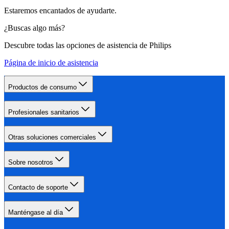
Estaremos encantados de ayudarte.
¿Buscas algo más?
Descubre todas las opciones de asistencia de Philips
Página de inicio de asistencia
Productos de consumo
Profesionales sanitarios
Otras soluciones comerciales
Sobre nosotros
Contacto de soporte
Manténgase al día