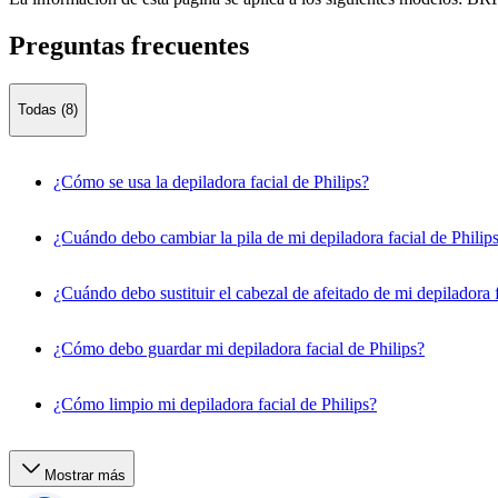
Preguntas frecuentes
Todas (8)
¿Cómo se usa la depiladora facial de Philips?
¿Cuándo debo cambiar la pila de mi depiladora facial de Philip
¿Cuándo debo sustituir el cabezal de afeitado de mi depiladora f
¿Cómo debo guardar mi depiladora facial de Philips?
¿Cómo limpio mi depiladora facial de Philips?
Mostrar más