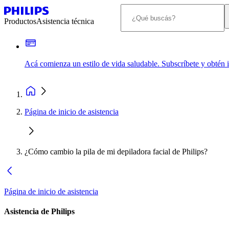
Productos
Asistencia técnica
Acá comienza un estilo de vida saludable. Subscríbete y obtén
Página de inicio de asistencia
¿Cómo cambio la pila de mi depiladora facial de Philips?
Página de inicio de asistencia
Asistencia de Philips