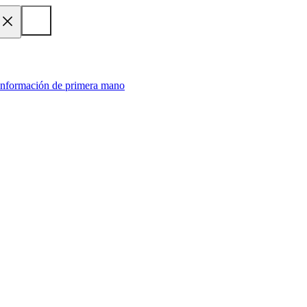
 información de primera mano