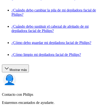
¿Cuándo debo cambiar la pila de mi depiladora facial de
Philips?
¿Cuándo debo sustituir el cabezal de afeitado de mi
depiladora facial de Philips?
¿Cómo debo guardar mi depiladora facial de Philips?
¿Cómo limpio mi depiladora facial de Philips?
Mostrar más
Contacto con Philips
Estaremos encantados de ayudarte.