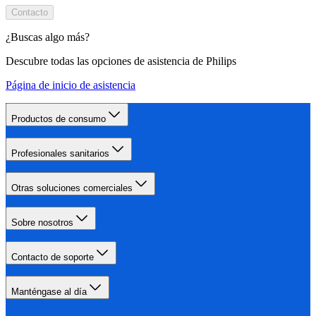
Contacto
¿Buscas algo más?
Descubre todas las opciones de asistencia de Philips
Página de inicio de asistencia
Productos de consumo
Profesionales sanitarios
Otras soluciones comerciales
Sobre nosotros
Contacto de soporte
Manténgase al día