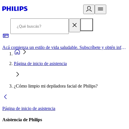
Acá comienza un estilo de vida saludable. Subscríbete y obtén información de primera mano
Página de inicio de asistencia
¿Cómo limpio mi depiladora facial de Philips?
Página de inicio de asistencia
Asistencia de Philips