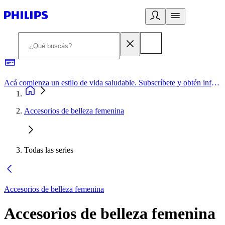
Acá comienza un estilo de vida saludable. Subscríbete y obtén información de primera mano
Accesorios de belleza femenina
Todas las series
Accesorios de belleza femenina
Accesorios de belleza femenina