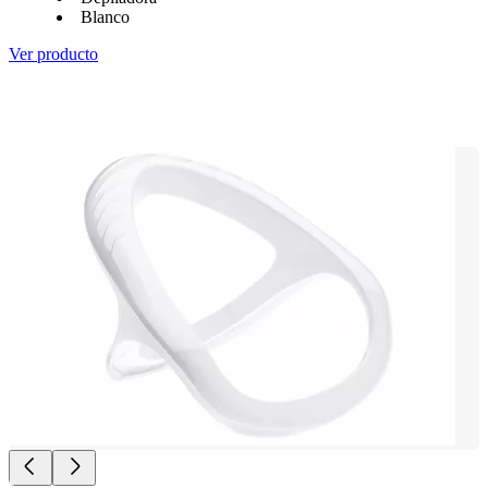
Blanco
Ver producto