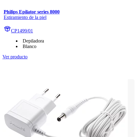
Philips Epilator series 8000
Estiramiento de la piel
CP1499/01
Depiladora
Blanco
Ver producto