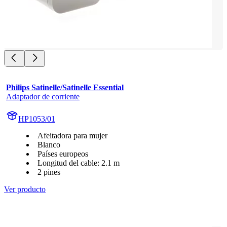
Philips Satinelle/Satinelle Essential
Adaptador de corriente
HP1053/01
Afeitadora para mujer
Blanco
Países europeos
Longitud del cable: 2.1 m
2 pines
Ver producto