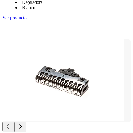
Depiladora
Blanco
Ver producto