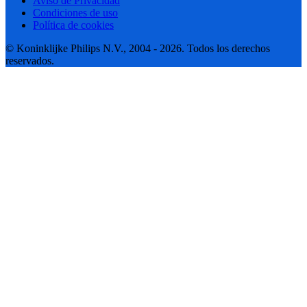
Aviso de Privacidad
Condiciones de uso
Política de cookies
© Koninklijke Philips N.V., 2004 - 2026. Todos los derechos
reservados.