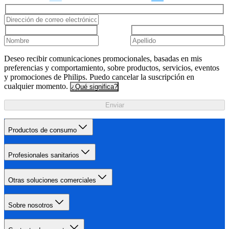
Deseo recibir comunicaciones promocionales, basadas en mis
preferencias y comportamiento, sobre productos, servicios, eventos
y promociones de Philips. Puedo cancelar la suscripción en
cualquier momento.
¿Qué significa?
Enviar
Productos de consumo
Profesionales sanitarios
Otras soluciones comerciales
Sobre nosotros