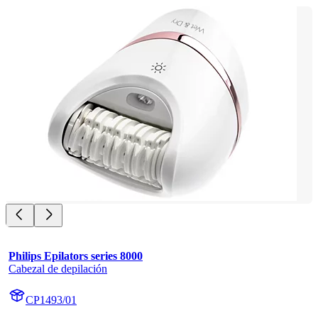
Philips Epilators series 8000
Cabezal de depilación
CP1493/01