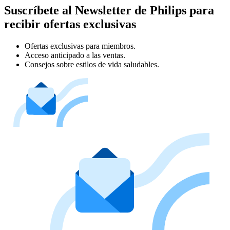
Suscríbete al Newsletter de Philips para
recibir ofertas exclusivas
Ofertas exclusivas para miembros.
Acceso anticipado a las ventas.
Consejos sobre estilos de vida saludables.