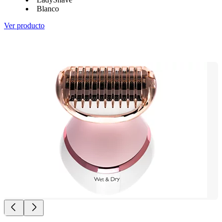
Blanco
Ver producto