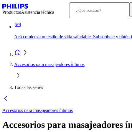
Productos
Asistencia técnica
Acá comienza un estilo de vida saludable. Subscríbete y obtén
Accesorios para masajeadores íntimos
Todas las series
Accesorios para masajeadores íntimos
Accesorios para masajeadores í