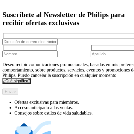
Suscríbete al Newsletter de Philips para
recibir ofertas exclusivas
Deseo recibir comunicaciones promocionales, basadas en mis preferen
comportamiento, sobre productos, servicios, eventos y promociones d
Philips. Puedo cancelar la suscripción en cualquier momento.
¿Qué significa?
Enviar
Ofertas exclusivas para miembros.
Acceso anticipado a las ventas.
Consejos sobre estilos de vida saludables.