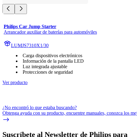
Philips Car Jump Starter
Arrancador auxiliar de baterías para automóviles
LUMJS7310X1/30
Carga dispositivos electrónicos
Información de la pantalla LED
Luz integrada ajustable
Protecciones de seguridad
Ver producto
¿No encontró lo que estaba buscando?
Obtenga ayuda con su producto, encuentre manuales, conozca los mejo
Suscríbete al Newsletter de Philips para