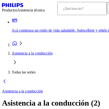
Productos
Asistencia técnica
Acá comienza un estilo de vida saludable. Subscríbete y obtén
Asistencia a la conducción
Todas las series
Asistencia a la conducción
Asistencia a la conducción
(
2
)