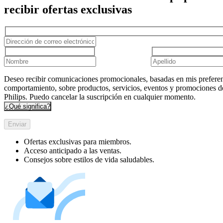
recibir ofertas exclusivas
Deseo recibir comunicaciones promocionales, basadas en mis preferen
comportamiento, sobre productos, servicios, eventos y promociones d
Philips. Puedo cancelar la suscripción en cualquier momento.
¿Qué significa?
Enviar
Ofertas exclusivas para miembros.
Acceso anticipado a las ventas.
Consejos sobre estilos de vida saludables.