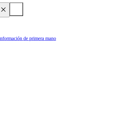
 información de primera mano