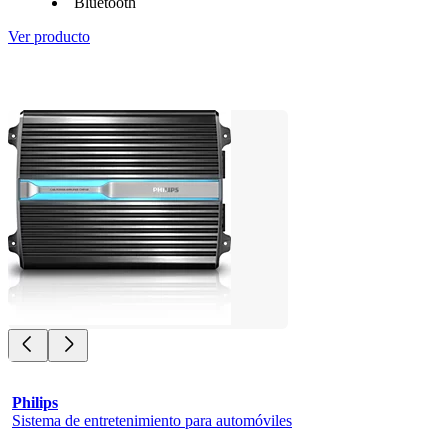
Bluetooth
Ver producto
Philips
Sistema de entretenimiento para automóviles