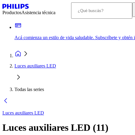
Productos
Asistencia técnica
Acá comienza un estilo de vida saludable. Subscríbete y obtén
Luces auxiliares LED
Todas las series
Luces auxiliares LED
Luces auxiliares LED
(
11
)