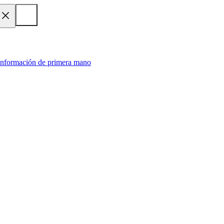
 información de primera mano