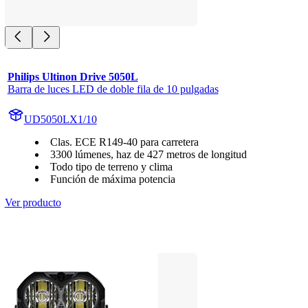
Philips Ultinon Drive 5050L
Barra de luces LED de doble fila de 10 pulgadas
UD5050LX1/10
Clas. ECE R149-40 para carretera
3300 lúmenes, haz de 427 metros de longitud
Todo tipo de terreno y clima
Función de máxima potencia
Ver producto