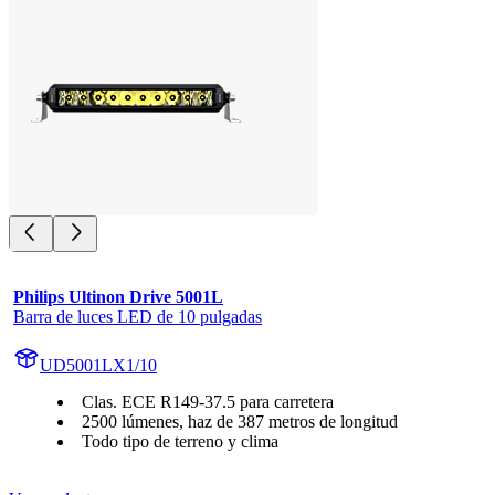
Philips Ultinon Drive 5001L
Barra de luces LED de 10 pulgadas
UD5001LX1/10
Clas. ECE R149-37.5 para carretera
2500 lúmenes, haz de 387 metros de longitud
Todo tipo de terreno y clima