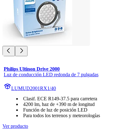
Philips Ultinon Drive 2000
Luz de conducción LED redonda de 7 pulgadas
LUMUD2001RX1/40
Clasif. ECE R149-37.5 para carretera
4200 lm, haz de +390 m de longitud
Función de luz de posición LED
Para todos los terrenos y meteorologías
Ver producto